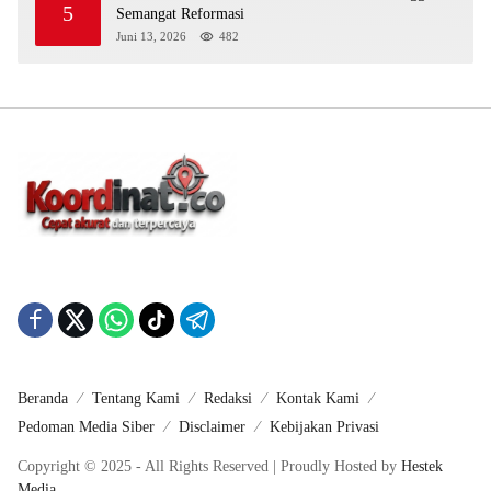
5
Semangat Reformasi
Juni 13, 2026
482
Beranda
Tentang Kami
Redaksi
Kontak Kami
Pedoman Media Siber
Disclaimer
Kebijakan Privasi
Copyright © 2025 - All Rights Reserved | Proudly Hosted by
Hestek
Media