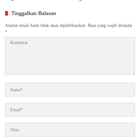
Direspon
Tinggalkan Balasan
Alamat email Anda tidak akan dipublikasikan.
Ruas yang wajib ditandai
*