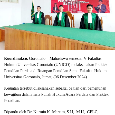
Koordinat.co
, Gorontalo – Mahasiswa semester V Fakultas
Hukum Universitas Gorontalo (UNIGO) melaksanakan Praktek
Peradilan Perdata di Ruangan Peradilan Semu Fakultas Hukum
Universitas Gorontalo, Jumat, (06 Desember 2024).
Kegiatan tersebut dilaksanakan sebagai bagian dari pemenuhan
kewajiban dalam mata kuliah Hukum Acara Perdata dan Praktek
Peradilan.
Dipandu oleh Dr. Nurmin K. Martam, S.H,. M.H,. CPLC,.