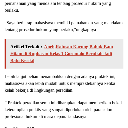
pemahaman yang mendalam tentang prosedur hukum yang
berlaku.
“Saya berharap mahasiswa memiliki pemahaman yang mendalam
tentang prosedur hukum yang berlaku,”ungkapnya
Artikel Terkait :
Aneh,Ratusan Karung Babuk Batu
Hitam di Rupbasan Kelas 1 Gorontalo Berubah Jadi
Batu Kerikil
Lebih lanjut beliau menambahkan dengan adanya praktek ini,
mahasiswa akan lebih mudah untuk mempraktekannya ketika
kelak bekerja di lingkungan peradilan.
” Praktek peradilan semu ini diharapkan dapat memberikan bekal
keterampilan praktis yang sangat diperlukan oleh para calon
profesional hukum di masa depan.”tandasnya