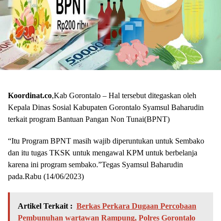
Koordinat.co
,Kab Gorontalo – Hal tersebut ditegaskan oleh
Kepala Dinas Sosial Kabupaten Gorontalo Syamsul Baharudin
terkait program Bantuan Pangan Non Tunai(BPNT)
“Itu Program BPNT masih wajib diperuntukan untuk Sembako
dan itu tugas TKSK untuk mengawal KPM untuk berbelanja
karena ini program sembako.”Tegas Syamsul Baharudin
pada.Rabu (14/06/2023)
Artikel Terkait :
Berkas Perkara Dugaan Percobaan
Pembunuhan wartawan Rampung, Polres Gorontalo