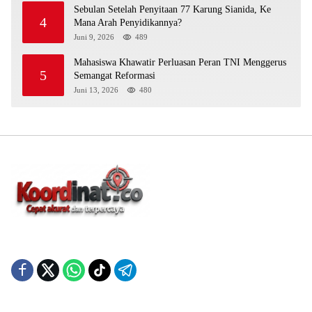
Sebulan Setelah Penyitaan 77 Karung Sianida, Ke
4
Mana Arah Penyidikannya?
Juni 9, 2026
489
Mahasiswa Khawatir Perluasan Peran TNI Menggerus
5
Semangat Reformasi
Juni 13, 2026
480