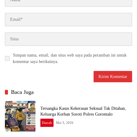
Simpan nama, email, dan situs web saya pada peramban ini untuk
komentar saya berikutnya.
Baca Juga
Tersangka Kasus Kekerasan Seksual Tak Ditahan,
Keluarga Korban Soroti Polres Gorontalo
Daerah
Mei 3, 2026