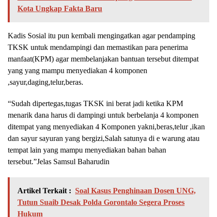
Kota Ungkap Fakta Baru
Kadis Sosial itu pun kembali mengingatkan agar pendamping
TKSK untuk mendampingi dan memastikan para penerima
manfaat(KPM) agar membelanjakan bantuan tersebut ditempat
yang yang mampu menyediakan 4 komponen
,sayur,daging,telur,beras.
“Sudah dipertegas,tugas TKSK ini berat jadi ketika KPM
menarik dana harus di dampingi untuk berbelanja 4 komponen
ditempat yang menyediakan 4 Komponen yakni,beras,telur ,ikan
dan sayur sayuran yang bergizi,Salah satunya di e warung atau
tempat lain yang mampu menyediakan bahan bahan
tersebut.”Jelas Samsul Baharudin
Artikel Terkait :
Soal Kasus Penghinaan Dosen UNG,
Tutun Suaib Desak Polda Gorontalo Segera Proses
Hukum