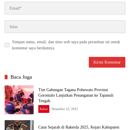
Simpan nama, email, dan situs web saya pada peramban ini untuk
komentar saya berikutnya.
Baca Juga
Tim Gabungan Tagana Pohuwato Provinsi
Gorontalo Lanjutkan Penanganan ke Tapanuli
Tengah
Kabar
Desember 22, 2025
Catat Sejarah di Rakerda 2025, Kejari Kabupaten