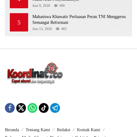
Juni 9, 2026
490
Mahasiswa Khawatir Perluasan Peran TNI Menggerus
5
Semangat Reformasi
Juni 13, 2026
482
Beranda
Tentang Kami
Redaksi
Kontak Kami