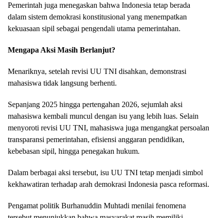
Pemerintah juga menegaskan bahwa Indonesia tetap berada
dalam sistem demokrasi konstitusional yang menempatkan
kekuasaan sipil sebagai pengendali utama pemerintahan.
Mengapa Aksi Masih Berlanjut?
Menariknya, setelah revisi UU TNI disahkan, demonstrasi
mahasiswa tidak langsung berhenti.
Sepanjang 2025 hingga pertengahan 2026, sejumlah aksi
mahasiswa kembali muncul dengan isu yang lebih luas. Selain
menyoroti revisi UU TNI, mahasiswa juga mengangkat persoalan
transparansi pemerintahan, efisiensi anggaran pendidikan,
kebebasan sipil, hingga penegakan hukum.
Dalam berbagai aksi tersebut, isu UU TNI tetap menjadi simbol
kekhawatiran terhadap arah demokrasi Indonesia pasca reformasi.
Pengamat politik Burhanuddin Muhtadi menilai fenomena
tersebut menunjukkan bahwa masyarakat masih memiliki