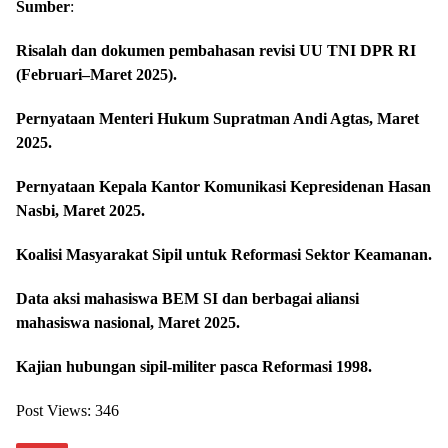
Sumber
:
Risalah dan dokumen pembahasan revisi UU TNI DPR RI
(Februari–Maret 2025).
Pernyataan Menteri Hukum Supratman Andi Agtas, Maret
2025.
Pernyataan Kepala Kantor Komunikasi Kepresidenan Hasan
Nasbi, Maret 2025.
Koalisi Masyarakat Sipil untuk Reformasi Sektor Keamanan.
Data aksi mahasiswa BEM SI dan berbagai aliansi
mahasiswa nasional, Maret 2025.
Kajian hubungan sipil-militer pasca Reformasi 1998.
Post Views:
346