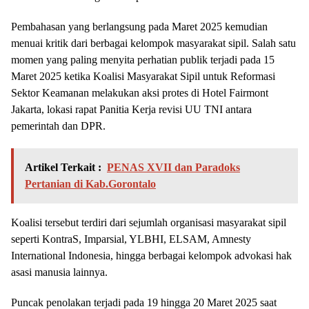
Pembahasan yang berlangsung pada Maret 2025 kemudian
menuai kritik dari berbagai kelompok masyarakat sipil. Salah satu
momen yang paling menyita perhatian publik terjadi pada 15
Maret 2025 ketika Koalisi Masyarakat Sipil untuk Reformasi
Sektor Keamanan melakukan aksi protes di Hotel Fairmont
Jakarta, lokasi rapat Panitia Kerja revisi UU TNI antara
pemerintah dan DPR.
Artikel Terkait :
PENAS XVII dan Paradoks
Pertanian di Kab.Gorontalo
Koalisi tersebut terdiri dari sejumlah organisasi masyarakat sipil
seperti KontraS, Imparsial, YLBHI, ELSAM, Amnesty
International Indonesia, hingga berbagai kelompok advokasi hak
asasi manusia lainnya.
Puncak penolakan terjadi pada 19 hingga 20 Maret 2025 saat