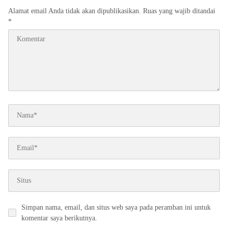
Alamat email Anda tidak akan dipublikasikan.
Ruas yang wajib ditandai
*
Simpan nama, email, dan situs web saya pada peramban ini untuk
komentar saya berikutnya.