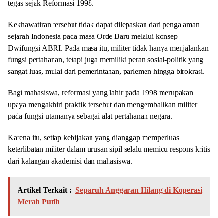
tegas sejak Reformasi 1998.
Kekhawatiran tersebut tidak dapat dilepaskan dari pengalaman
sejarah Indonesia pada masa Orde Baru melalui konsep
Dwifungsi ABRI. Pada masa itu, militer tidak hanya menjalankan
fungsi pertahanan, tetapi juga memiliki peran sosial-politik yang
sangat luas, mulai dari pemerintahan, parlemen hingga birokrasi.
Bagi mahasiswa, reformasi yang lahir pada 1998 merupakan
upaya mengakhiri praktik tersebut dan mengembalikan militer
pada fungsi utamanya sebagai alat pertahanan negara.
Karena itu, setiap kebijakan yang dianggap memperluas
keterlibatan militer dalam urusan sipil selalu memicu respons kritis
dari kalangan akademisi dan mahasiswa.
Artikel Terkait :
Separuh Anggaran Hilang di Koperasi
Merah Putih