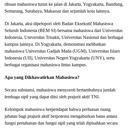
ribuan mahasiswa turun ke jalan di Jakarta, Yogyakarta, Bandung,
Semarang, Surabaya, Makassar dan sejumlah kota lainnya.
Di Jakarta, aksi dipelopori oleh Badan Eksekutif Mahasiswa
Seluruh Indonesia (BEM SI) bersama mahasiswa dari Universitas
Indonesia, Universitas Trisakti, Universitas Nasional dan berbagai
kampus lainnya. Di Yogyakarta, demonstrasi melibatkan
mahasiswa Universitas Gadjah Mada (UGM), Universitas Islam
Indonesia (UII), Universitas Negeri Yogyakarta (UNY), serta
berbagai organisasi mahasiswa lintas kampus.
Apa yang Dikhawatirkan Mahasiswa?
Secara substansi, mahasiswa menyoroti bertambahnya jumlah
lembaga sipil yang dapat diisi oleh prajurit aktif TNI.
Kelompok mahasiswa berpendapat bahwa perluasan ruang
jabatan bagi prajurit aktif berpotensi mengaburkan batas antara
fungsi pertahanan dan fungsi sipil yang telah dipisahkan secara