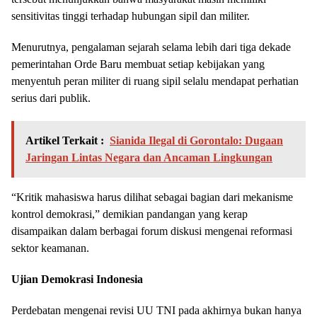
sensitivitas tinggi terhadap hubungan sipil dan militer.
Menurutnya, pengalaman sejarah selama lebih dari tiga dekade
pemerintahan Orde Baru membuat setiap kebijakan yang
menyentuh peran militer di ruang sipil selalu mendapat perhatian
serius dari publik.
Artikel Terkait :
Sianida Ilegal di Gorontalo: Dugaan
Jaringan Lintas Negara dan Ancaman Lingkungan
“Kritik mahasiswa harus dilihat sebagai bagian dari mekanisme
kontrol demokrasi,” demikian pandangan yang kerap
disampaikan dalam berbagai forum diskusi mengenai reformasi
sektor keamanan.
Ujian Demokrasi Indonesia
Perdebatan mengenai revisi UU TNI pada akhirnya bukan hanya