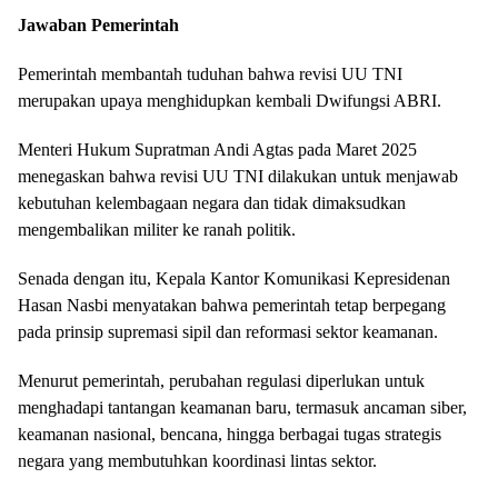
Jawaban Pemerintah
Pemerintah membantah tuduhan bahwa revisi UU TNI
merupakan upaya menghidupkan kembali Dwifungsi ABRI.
Menteri Hukum Supratman Andi Agtas pada Maret 2025
menegaskan bahwa revisi UU TNI dilakukan untuk menjawab
kebutuhan kelembagaan negara dan tidak dimaksudkan
mengembalikan militer ke ranah politik.
Senada dengan itu, Kepala Kantor Komunikasi Kepresidenan
Hasan Nasbi menyatakan bahwa pemerintah tetap berpegang
pada prinsip supremasi sipil dan reformasi sektor keamanan.
Menurut pemerintah, perubahan regulasi diperlukan untuk
menghadapi tantangan keamanan baru, termasuk ancaman siber,
keamanan nasional, bencana, hingga berbagai tugas strategis
negara yang membutuhkan koordinasi lintas sektor.