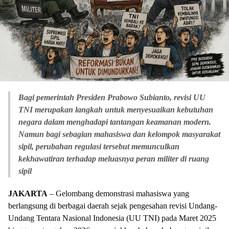
Bagi pemerintah Presiden Prabowo Subianto, revisi UU
TNI merupakan langkah untuk menyesuaikan kebutuhan
negara dalam menghadapi tantangan keamanan modern.
Namun bagi sebagian mahasiswa dan kelompok masyarakat
sipil, perubahan regulasi tersebut memunculkan
kekhawatiran terhadap meluasnya peran militer di ruang
sipil
JAKARTA
– Gelombang demonstrasi mahasiswa yang
berlangsung di berbagai daerah sejak pengesahan revisi Undang-
Undang Tentara Nasional Indonesia (UU TNI) pada Maret 2025