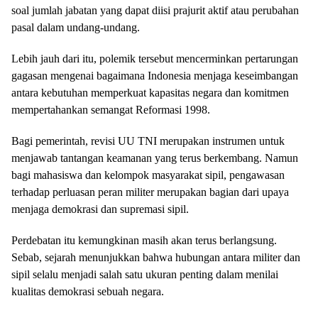
soal jumlah jabatan yang dapat diisi prajurit aktif atau perubahan
pasal dalam undang-undang.
Lebih jauh dari itu, polemik tersebut mencerminkan pertarungan
gagasan mengenai bagaimana Indonesia menjaga keseimbangan
antara kebutuhan memperkuat kapasitas negara dan komitmen
mempertahankan semangat Reformasi 1998.
Bagi pemerintah, revisi UU TNI merupakan instrumen untuk
menjawab tantangan keamanan yang terus berkembang. Namun
bagi mahasiswa dan kelompok masyarakat sipil, pengawasan
terhadap perluasan peran militer merupakan bagian dari upaya
menjaga demokrasi dan supremasi sipil.
Perdebatan itu kemungkinan masih akan terus berlangsung.
Sebab, sejarah menunjukkan bahwa hubungan antara militer dan
sipil selalu menjadi salah satu ukuran penting dalam menilai
kualitas demokrasi sebuah negara.