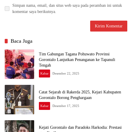
Simpan nama, email, dan situs web saya pada peramban ini untuk
komentar saya berikutnya.
Baca Juga
Tim Gabungan Tagana Pohuwato Provinsi
Gorontalo Lanjutkan Penanganan ke Tapanuli
Tengah
Kabar
Desember 22, 2025
Catat Sejarah di Rakerda 2025, Kejari Kabupaten
Gorontalo Borong Penghargaan
Kabar
Desember 17, 2025
Kejati Gorontalo dan Paradoks Harkodia: Prestasi