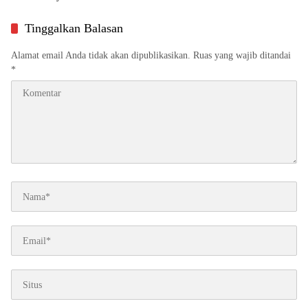
Dekat ke Masyarakat
Tinggalkan Balasan
Alamat email Anda tidak akan dipublikasikan.
Ruas yang wajib ditandai
*