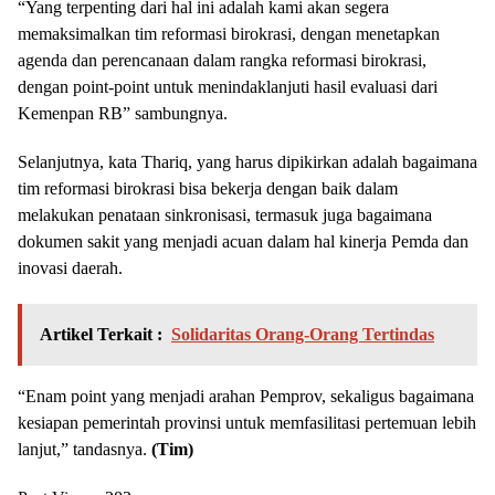
“Yang terpenting dari hal ini adalah kami akan segera
memaksimalkan tim reformasi birokrasi, dengan menetapkan
agenda dan perencanaan dalam rangka reformasi birokrasi,
dengan point-point untuk menindaklanjuti hasil evaluasi dari
Kemenpan RB” sambungnya.
Selanjutnya, kata Thariq, yang harus dipikirkan adalah bagaimana
tim reformasi birokrasi bisa bekerja dengan baik dalam
melakukan penataan sinkronisasi, termasuk juga bagaimana
dokumen sakit yang menjadi acuan dalam hal kinerja Pemda dan
inovasi daerah.
Artikel Terkait :
Solidaritas Orang-Orang Tertindas
“Enam point yang menjadi arahan Pemprov, sekaligus bagaimana
kesiapan pemerintah provinsi untuk memfasilitasi pertemuan lebih
lanjut,” tandasnya.
(
Tim
)