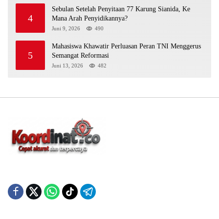
Sebulan Setelah Penyitaan 77 Karung Sianida, Ke
4
Mana Arah Penyidikannya?
Juni 9, 2026
490
Mahasiswa Khawatir Perluasan Peran TNI Menggerus
5
Semangat Reformasi
Juni 13, 2026
482