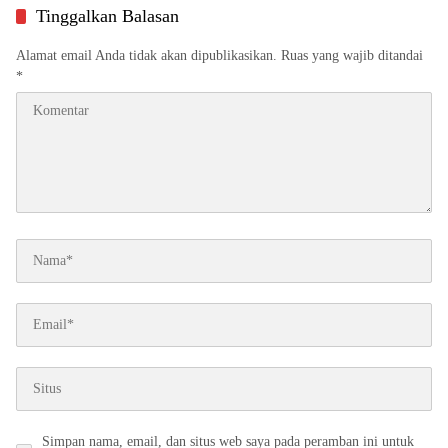
Tinggalkan Balasan
Alamat email Anda tidak akan dipublikasikan.
Ruas yang wajib ditandai
*
Simpan nama, email, dan situs web saya pada peramban ini untuk