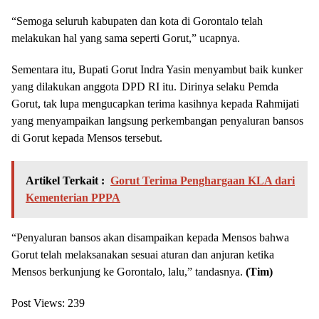
“Semoga seluruh kabupaten dan kota di Gorontalo telah
melakukan hal yang sama seperti Gorut,” ucapnya.
Sementara itu, Bupati Gorut Indra Yasin menyambut baik kunker
yang dilakukan anggota DPD RI itu. Dirinya selaku Pemda
Gorut, tak lupa mengucapkan terima kasihnya kepada Rahmijati
yang menyampaikan langsung perkembangan penyaluran bansos
di Gorut kepada Mensos tersebut.
Artikel Terkait :
Gorut Terima Penghargaan KLA dari
Kementerian PPPA
“Penyaluran bansos akan disampaikan kepada Mensos bahwa
Gorut telah melaksanakan sesuai aturan dan anjuran ketika
Mensos berkunjung ke Gorontalo, lalu,” tandasnya.
(Tim)
Post Views:
239