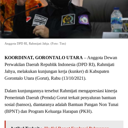
Anggota DPD RI, Rahmijati Jahja. (Foto: Tim)
KOORDINAT
, GORONTALO UTARA
– Anggota Dewan
Perwakilan Daerah Republik Indonesia (DPD RI), Rahmijati
Jahya, melakukan kunjungan kerja (kunker) di Kabupaten
Gorontalo Utara (Gorut), Rabu (13/10/2021).
Dalam kunjungannya tersebut Rahmijati mengapresiasi kinerja
Pemerintah Daerah (Pemda) Gorut terkait penyaluran bantuan
sosial (bansos), diantaranya adalah Bantuan Pangan Non Tunai
(BPNT) dan Program Keluarga Harapan (PKH).