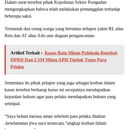
Dalam surat tersebut pihak Kepolisian Sektor Posigadan
mengungkapkan bahwa telah melakukan pemanggilan terhadap
beberapa saksi.
Termasuk dua orang warga yang berstatus terlapor yakni RL alias
Reis dan AT alias Arki atas dugaan pengancaman.
Artikel Terkait :
Kasus Batu Hitam Pulubala-Bonebol,
DPRD Dan LSM Minta APH Tindak Tegas Para
Pelaku
Sementara itu pihak pelapor yang juga sebagai korban dalam
kasus tersebut berharap kasus ini secepatnya mendapatkan
kepastian hukum agar para pelaku mendapatkan hukum yang
setimpal.
“Saya belum merasa aman sebelum para pelaku ditahan
,keselamatan jiwa saya terancam,”ungkap korban dalam