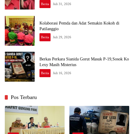
Berita
Juli 31, 2026
Kolaborasi Pemda dan Adat Semakin Kokoh di
Patilanggio
Berita
Juli 29, 2026
Berkas Perkara Sianida Gorut Masuk P-19,Sosok Ko
Lexy Masih Misterius
Berita
Juli 16, 2026
Pos Terbaru