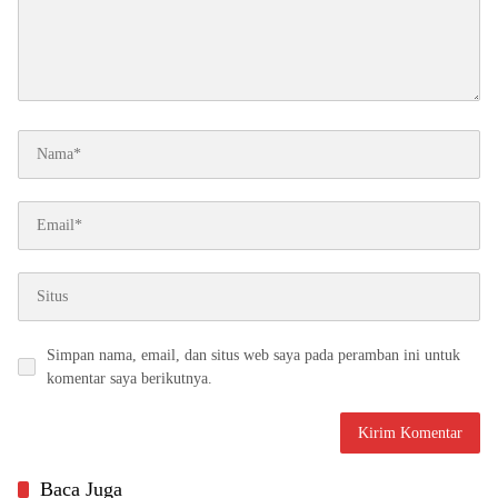
Simpan nama, email, dan situs web saya pada peramban ini untuk
komentar saya berikutnya.
Baca Juga