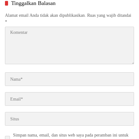
Tinggalkan Balasan
Alamat email Anda tidak akan dipublikasikan.
Ruas yang wajib ditandai
*
Simpan nama, email, dan situs web saya pada peramban ini untuk