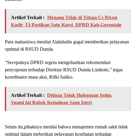
Artikel Terkait :
Menang Telak di Telaga Cs Rivon
Kadir Ui Pastikan Satu Kursi DPRD Kab.Gorontalo
Para mahasiswa menilai Alaluludin gagal memberikan pelayanan
optimal di RSUD Dunda.
“Secepatnya DPRD segera mengeluarkan rekomendasi
pencopotan terhadap Direktur RSUD Dunda Limboto,” tegas
koordinator masa aksi, Rifki Saliko.
Artikel Terkait :
Diduga Tolak Hubungan Intim,
Suami Ini Robek Kemaluan Sang Isteri
Selain itu,pihaknya menilai bahwa manajemen rumah sakit tidak
optimal dalam meberikan pelayanan kesehatan terhadap