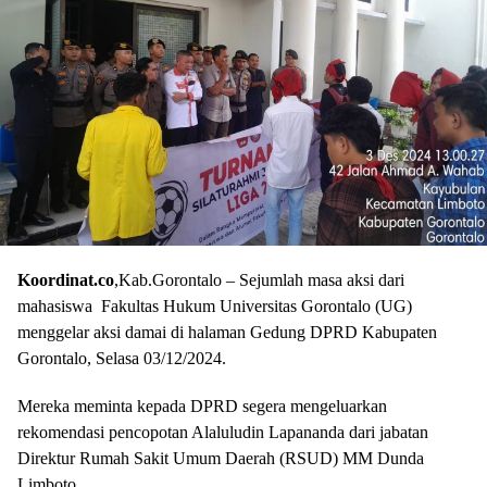
Koordinat.co
,Kab.Gorontalo – Sejumlah masa aksi dari
mahasiswa Fakultas Hukum Universitas Gorontalo (UG)
menggelar aksi damai di halaman Gedung DPRD Kabupaten
Gorontalo, Selasa 03/12/2024.
Mereka meminta kepada DPRD segera mengeluarkan
rekomendasi pencopotan Alaluludin Lapananda dari jabatan
Direktur Rumah Sakit Umum Daerah (RSUD) MM Dunda
Limboto.