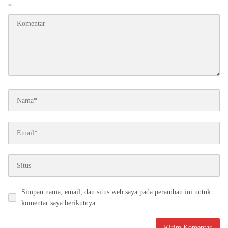
*
Simpan nama, email, dan situs web saya pada peramban ini untuk
komentar saya berikutnya.