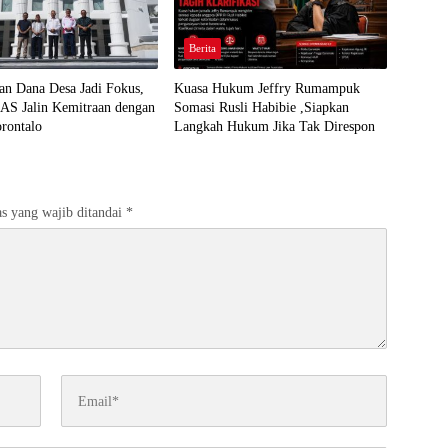
Berita
an Dana Desa Jadi Fokus,
Kuasa Hukum Jeffry Rumampuk
 Jalin Kemitraan dengan
Somasi Rusli Habibie ,Siapkan
rontalo
Langkah Hukum Jika Tak Direspon
s yang wajib ditandai
*