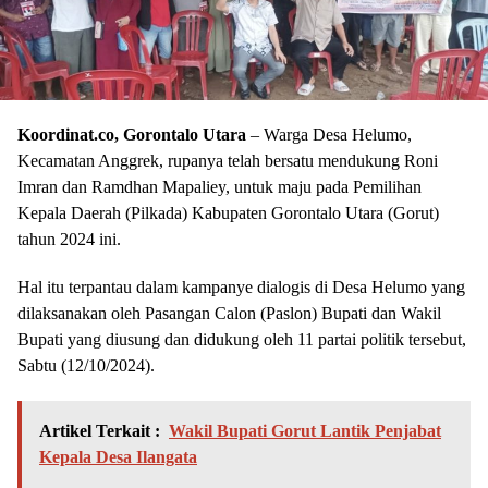
Koordinat.co, Gorontalo Utara
– Warga Desa Helumo,
Kecamatan Anggrek, rupanya telah bersatu mendukung Roni
Imran dan Ramdhan Mapaliey, untuk maju pada Pemilihan
Kepala Daerah (Pilkada) Kabupaten Gorontalo Utara (Gorut)
tahun 2024 ini.
Hal itu terpantau dalam kampanye dialogis di Desa Helumo yang
dilaksanakan oleh Pasangan Calon (Paslon) Bupati dan Wakil
Bupati yang diusung dan didukung oleh 11 partai politik tersebut,
Sabtu (12/10/2024).
Artikel Terkait :
Wakil Bupati Gorut Lantik Penjabat
Kepala Desa Ilangata