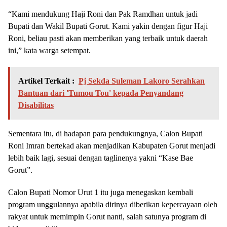
“Kami mendukung Haji Roni dan Pak Ramdhan untuk jadi
Bupati dan Wakil Bupati Gorut. Kami yakin dengan figur Haji
Roni, beliau pasti akan memberikan yang terbaik untuk daerah
ini,” kata warga setempat.
Artikel Terkait :
Pj Sekda Suleman Lakoro Serahkan
Bantuan dari 'Tumou Tou' kepada Penyandang
Disabilitas
Sementara itu, di hadapan para pendukungnya, Calon Bupati
Roni Imran bertekad akan menjadikan Kabupaten Gorut menjadi
lebih baik lagi, sesuai dengan taglinenya yakni “Kase Bae
Gorut”.
Calon Bupati Nomor Urut 1 itu juga menegaskan kembali
program unggulannya apabila dirinya diberikan kepercayaan oleh
rakyat untuk memimpin Gorut nanti, salah satunya program di