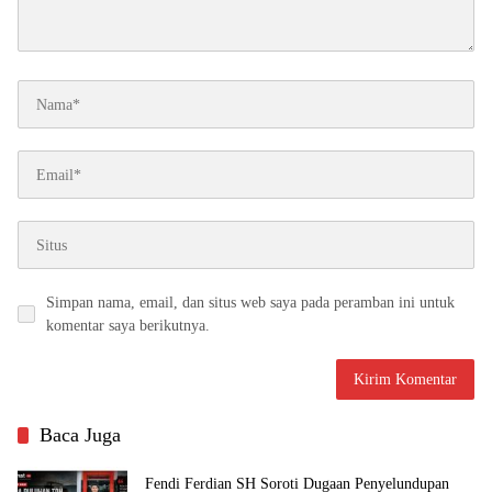
Simpan nama, email, dan situs web saya pada peramban ini untuk
komentar saya berikutnya.
Baca Juga
Fendi Ferdian SH Soroti Dugaan Penyelundupan