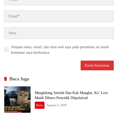
Simpan nama, email, dan situs web saya pada peramban ini untuk
komentar saya berikutnya.
Baca Juga
Menghilang Setelah Dua Kali Mangkir, Ko’ Lexi
Masih Diburu Penyidik Ditpolairud
Berita
Agustus 4, 2026