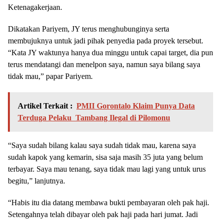
Ketenagakerjaan.
Dikatakan Pariyem, JY terus menghubunginya serta
membujuknya untuk jadi pihak penyedia pada proyek tersebut.
“Kata JY waktunya hanya dua minggu untuk capai target, dia pun
terus mendatangi dan menelpon saya, namun saya bilang saya
tidak mau,” papar Pariyem.
Artikel Terkait :
PMII Gorontalo Klaim Punya Data
Terduga Pelaku Tambang Ilegal di Pilomonu
“Saya sudah bilang kalau saya sudah tidak mau, karena saya
sudah kapok yang kemarin, sisa saja masih 35 juta yang belum
terbayar. Saya mau tenang, saya tidak mau lagi yang untuk urus
begitu,” lanjutnya.
“Habis itu dia datang membawa bukti pembayaran oleh pak haji.
Setengahnya telah dibayar oleh pak haji pada hari jumat. Jadi