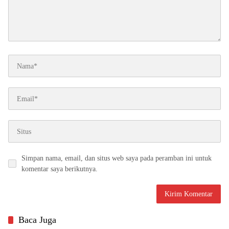
Simpan nama, email, dan situs web saya pada peramban ini untuk
komentar saya berikutnya.
Baca Juga