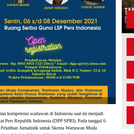
an kompetensi wartawan di Indonesia saat ini menjadi
kat Pers Republik Indonesia (DPP SPRI). Pada tanggal 6
elatihan Jurnalistik untuk Skema Wartawan Muda