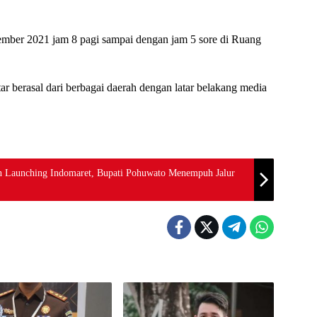
ember 2021 jam 8 pagi sampai dengan jam 5 sore di Ruang
ar berasal dari berbagai daerah dengan latar belakang media
n Launching Indomaret, Bupati Pohuwato Menempuh Jalur