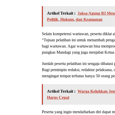
Artikel Terkait :
Jaksa Agung RI Men
Politik, Hukum, dan Keamanan
Selain kompetensi wartawan, peserta diklat ak
“Tujuan pelatihan ini untuk menambah pengal
bagi wartawan. Agar wartawan bisa memproduk
pungkas Mandagi yang juga menjabat Ketua 
Jumlah peserta pelatihan ini sengaja dibatasi
Bagi pemimpin redaksi, redaktur pelaksana,
mengingat tempat terbatas hanya 50 orang pes
Artikel Terkait :
Warga Keluhkan Jem
Harus Cepat
Peserta yang ingin mendaftarkan diri dapat 