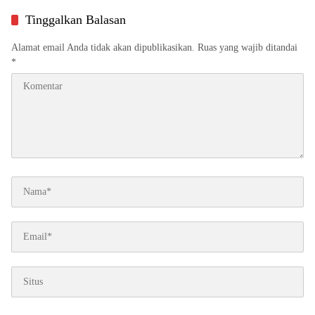
Tanggung Jawab
Tinggalkan Balasan
Alamat email Anda tidak akan dipublikasikan.
Ruas yang wajib ditandai
*