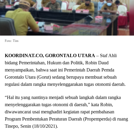
Foto: Tim
KOORDINAT.CO
, GORONTALO UTARA
– Staf Ahli
bidang Pemerintahan, Hukum dan Politik, Robin Daud
menyampaikan, bahwa saat ini Pemerintah Daerah Pemda
Gorontalo Utara (Gorut) sedang berupaya membuat sebuah
regulasi dalam rangka menyelenggarakan tugas otonomi daerah.
“Hal itu yang nantinya menjadi sebuah langkah dalam rangka
menyelenggarakan tugas otonomi di daerah,” kata Robin,
diwawancarai usai menghadiri kegiatan rapat pembahasan
Program Pembentukan Peraturan Daerah (Propemperda) di ruang
Tinepo, Senin (18/10/2021).