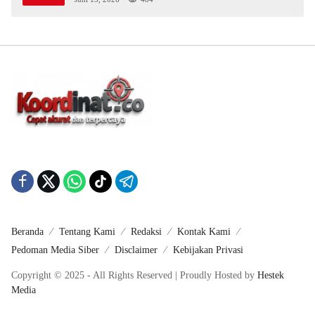
Beranda
Tentang Kami
Redaksi
Kontak Kami
Pedoman Media Siber
Disclaimer
Kebijakan Privasi
Copyright © 2025 - All Rights Reserved | Proudly Hosted by
Hestek
Media