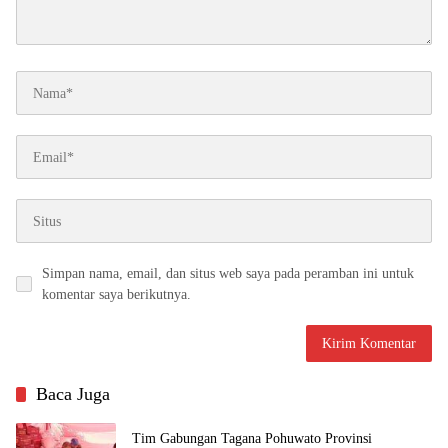
Simpan nama, email, dan situs web saya pada peramban ini untuk
komentar saya berikutnya.
Baca Juga
Tim Gabungan Tagana Pohuwato Provinsi