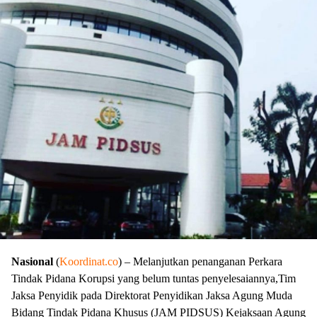
Nasional
(
Koordinat.co
) – Melanjutkan penanganan Perkara
Tindak Pidana Korupsi yang belum tuntas penyelesaiannya,Tim
Jaksa Penyidik pada Direktorat Penyidikan Jaksa Agung Muda
Bidang Tindak Pidana Khusus (JAM PIDSUS) Kejaksaan Agung