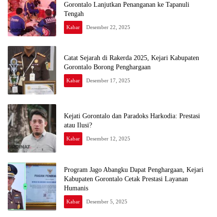
Gorontalo Lanjutkan Penanganan ke Tapanuli
Tengah
Kabar
Desember 22, 2025
Catat Sejarah di Rakerda 2025, Kejari Kabupaten
Gorontalo Borong Penghargaan
Kabar
Desember 17, 2025
Kejati Gorontalo dan Paradoks Harkodia: Prestasi
atau Ilusi?
Kabar
Desember 12, 2025
Program Jago Abangku Dapat Penghargaan, Kejari
Kabupaten Gorontalo Cetak Prestasi Layanan
Humanis
Kabar
Desember 5, 2025