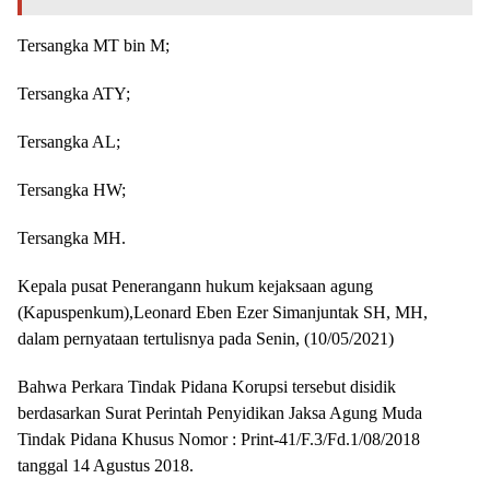
Tersangka MT bin M;
Tersangka ATY;
Tersangka AL;
Tersangka HW;
Tersangka MH.
Kepala pusat Penerangann hukum kejaksaan agung
(Kapuspenkum),Leonard Eben Ezer Simanjuntak SH, MH,
dalam pernyataan tertulisnya pada Senin, (10/05/2021)
Bahwa Perkara Tindak Pidana Korupsi tersebut disidik
berdasarkan Surat Perintah Penyidikan Jaksa Agung Muda
Tindak Pidana Khusus Nomor : Print-41/F.3/Fd.1/08/2018
tanggal 14 Agustus 2018.