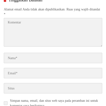
Tinggalkan Balasan
Alamat email Anda tidak akan dipublikasikan.
Ruas yang wajib ditandai
*
Simpan nama, email, dan situs web saya pada peramban ini untuk
komentar saya berikutnya.