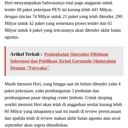
Heri menyampaikan bahwasanya total pagu anggaran untuk
tender 68 paket pekerjaan PEN ini kurang lebih 441 Milyar,
dengan rincian 74 Milyar untuk 21 paket yang telah ditender, 290
Milyar untuk 42 paket yang sementara proses tender dan 65
Milyar untuk 4 paket yang rencananya akan ditender akhir bulan
agustus.
Artikel Terkait :
Peningkatan Sinergitas Dibidang
Informasi dan Publikasi, Kejati Gorontalo Silaturahmi
Dengan "Forwaka"
Masih menurut Heri, yang hingga saat ini belum ditender yaitu 4
paket pekerjaan, yaitu pembangunan 3 jembatan dan
pembangunan pasar shoping center limboto. Untuk shoping
sendiri menurut Heri akan telah di anggarkan senilai kurang lebih
60 Milyar yang tahapannya saat ini masih di review perencanaan
dan apabila telah di review makan akhir bulan agustus atau awal
september akan segera ditenderkan.