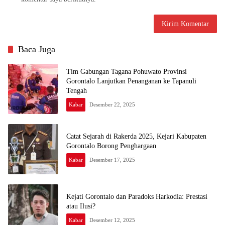
Baca Juga
Tim Gabungan Tagana Pohuwato Provinsi
Gorontalo Lanjutkan Penanganan ke Tapanuli
Tengah
Kabar
Desember 22, 2025
Catat Sejarah di Rakerda 2025, Kejari Kabupaten
Gorontalo Borong Penghargaan
Kabar
Desember 17, 2025
Kejati Gorontalo dan Paradoks Harkodia: Prestasi
atau Ilusi?
Kabar
Desember 12, 2025