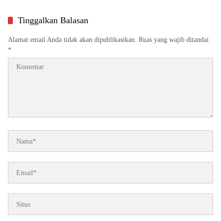
Tinggalkan Balasan
Alamat email Anda tidak akan dipublikasikan.
Ruas yang wajib ditandai
*