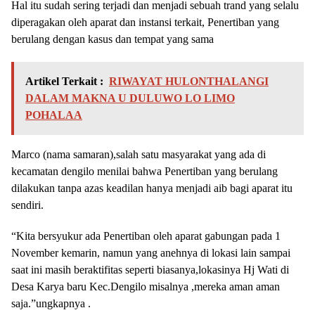
Hal itu sudah sering terjadi dan menjadi sebuah trand yang selalu
diperagakan oleh aparat dan instansi terkait, Penertiban yang
berulang dengan kasus dan tempat yang sama
Artikel Terkait :
RIWAYAT HULONTHALANGI
DALAM MAKNA U DULUWO LO LIMO
POHALAA
Marco (nama samaran),salah satu masyarakat yang ada di
kecamatan dengilo menilai bahwa Penertiban yang berulang
dilakukan tanpa azas keadilan hanya menjadi aib bagi aparat itu
sendiri.
“Kita bersyukur ada Penertiban oleh aparat gabungan pada 1
November kemarin, namun yang anehnya di lokasi lain sampai
saat ini masih beraktifitas seperti biasanya,lokasinya Hj Wati di
Desa Karya baru Kec.Dengilo misalnya ,mereka aman aman
saja.”ungkapnya .