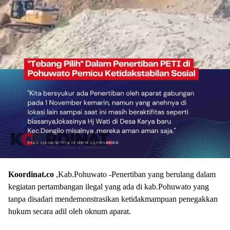
Koordinat.co
,Kab.Pohuwato -Penertiban yang berulang dalam
kegiatan pertambangan ilegal yang ada di kab.Pohuwato yang
tanpa disadari mendemonstrasikan ketidakmampuan penegakkan
hukum secara adil oleh oknum aparat.