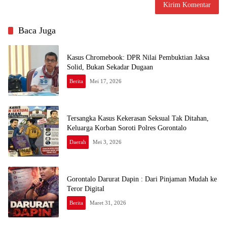
Baca Juga
Kasus Chromebook: DPR Nilai Pembuktian Jaksa
Solid, Bukan Sekadar Dugaan
Berita
Mei 17, 2026
Tersangka Kasus Kekerasan Seksual Tak Ditahan,
Keluarga Korban Soroti Polres Gorontalo
Daerah
Mei 3, 2026
Gorontalo Darurat Dapin : Dari Pinjaman Mudah ke
Teror Digital
Berita
Maret 31, 2026