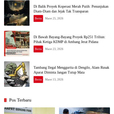
Di Balik Proyek Koperasi Merah Putih: Penunjukan
Diam-Diam dan Jejak Tak Transparan
Berita
Maret 25, 2026
Di Bawah Bayang-Bayang Proyek Rp251 Triliun:
Pihak Ketiga KDMP di Ambang Jerat Pidana
Berita
Maret 23, 2026
Tambang Ilegal Menggurita di Dengilo, Alam Rusak
Aparat Diminta Jangan Tutup Mata
Berita
Maret 13, 2026
Pos Terbaru