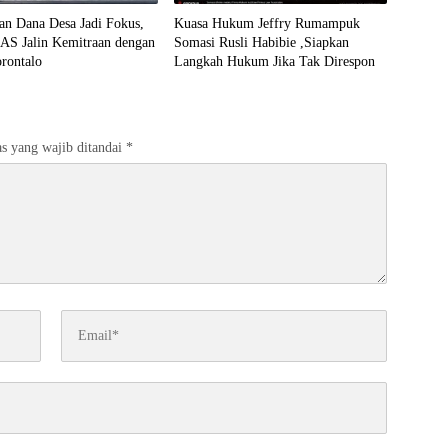
an Dana Desa Jadi Fokus,
Kuasa Hukum Jeffry Rumampuk
 Jalin Kemitraan dengan
Somasi Rusli Habibie ,Siapkan
rontalo
Langkah Hukum Jika Tak Direspon
s yang wajib ditandai
*