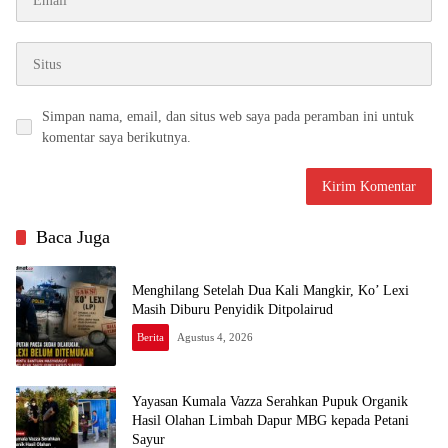
Simpan nama, email, dan situs web saya pada peramban ini untuk
komentar saya berikutnya.
Baca Juga
Menghilang Setelah Dua Kali Mangkir, Ko’ Lexi
Masih Diburu Penyidik Ditpolairud
Berita
Agustus 4, 2026
Yayasan Kumala Vazza Serahkan Pupuk Organik
Hasil Olahan Limbah Dapur MBG kepada Petani
Sayur