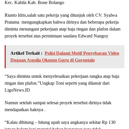
Kec. Kabila Kab. Bone Bolango
Rianto Idris,salah satu pekerja yang ditunjuk oleh CV. Syalwa
Pratama mengungkapkan bahwa dirinya dan beberapa pekerja
diminta menangani pekerjaan atap baja ringan dan plafon dalam
proyek tersebut atas permintaan saudara Edward Nangoy
Artikel Terkait :
Polisi Dalami Motif Penyebaran Video
Dugaan Asusila Oknum Guru di Gorontalo
“Saya diminta untuk menyelesaikan pekerjaan rangka atap baja
ringan dan plafon.”Ungkap Toni seperti yang dilansir dari
LigoNews.ID
Namun setelah sampai selesai proyek tersebut dirinya tidak
mendapatkan haknya .
“Kalau dihitung – hitung upah saya angkanya sekitar Rp 130