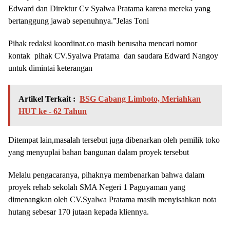
Edward dan Direktur Cv Syalwa Pratama karena mereka yang
bertanggung jawab sepenuhnya.”Jelas Toni
Pihak redaksi koordinat.co masih berusaha mencari nomor
kontak pihak CV.Syalwa Pratama dan saudara Edward Nangoy
untuk dimintai keterangan
Artikel Terkait :
BSG Cabang Limboto, Meriahkan
HUT ke - 62 Tahun
Ditempat lain,masalah tersebut juga dibenarkan oleh pemilik toko
yang menyuplai bahan bangunan dalam proyek tersebut
Melalu pengacaranya, pihaknya membenarkan bahwa dalam
proyek rehab sekolah SMA Negeri 1 Paguyaman yang
dimenangkan oleh CV.Syalwa Pratama masih menyisahkan nota
hutang sebesar 170 jutaan kepada kliennya.