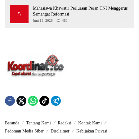
Mahasiswa Khawatir Perluasan Peran TNI Menggerus
5
Semangat Reformasi
Juni 13, 2026
480
Beranda
Tentang Kami
Redaksi
Kontak Kami
Pedoman Media Siber
Disclaimer
Kebijakan Privasi