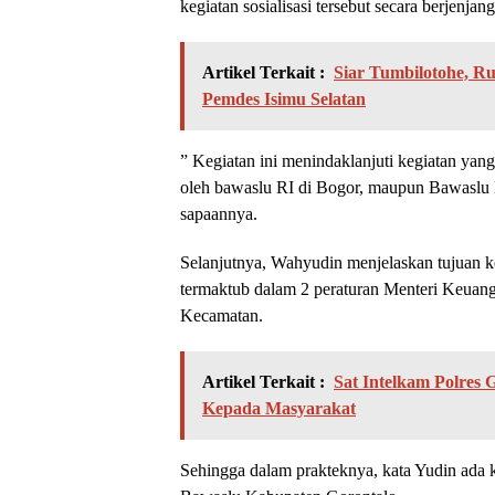
kegiatan sosialisasi tersebut secara berjenj
Artikel Terkait :
Siar Tumbilotohe, R
Pemdes Isimu Selatan
” Kegiatan ini menindaklanjuti kegiatan yang
oleh bawaslu RI di Bogor, maupun Bawaslu 
sapaannya.
Selanjutnya, Wahyudin menjelaskan tujuan k
termaktub dalam 2 peraturan Menteri Keuang
Kecamatan.
Artikel Terkait :
Sat Intelkam Polres 
Kepada Masyarakat
Sehingga dalam prakteknya, kata Yudin ada