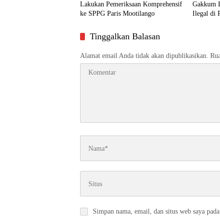
Lakukan Pemeriksaan Komprehensif
Gakkum 
ke SPPG Paris Mootilango
Ilegal di
Tinggalkan Balasan
Alamat email Anda tidak akan dipublikasikan.
Rua
Simpan nama, email, dan situs web saya pada