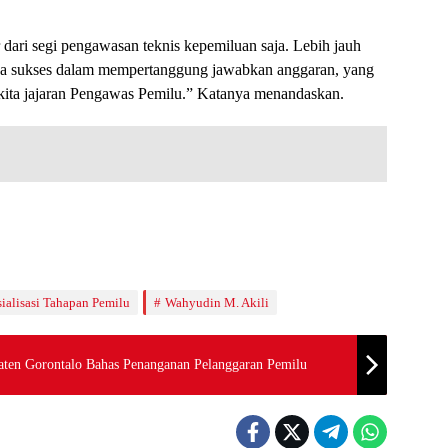
 dari segi pengawasan teknis kepemiluan saja. Lebih jauh
na sukses dalam mempertanggung jawabkan anggaran, yang
ita jajaran Pengawas Pemilu.” Katanya menandaskan.
ialisasi Tahapan Pemilu
Wahyudin M. Akili
ten Gorontalo Bahas Penanganan Pelanggaran Pemilu