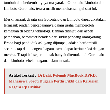
tumbuh dan berkembangnya masyarakat Gorontalo-Limboto dan
Limboto-Gorontalo, terasa masih membekas sampai saat ini.
Meski tampak di satu sisi Gorontalo dan Limboto dapat dikatakan
termasuk rendah pencapaiannya dalam usaha memperoleh
kemajuan di bidang teknologi. Bahkan ditinjau dari aspek
peradaban, barometer beradab dari sudut pandang orang-orang
Eropa bagi penduduk asli yang dijumpai, adalah berdomisili
secara tetap dan mengenal agama serta dapat berinteraksi dengan
mereka. Tetapi hal seperti itu tak banyak ditemukan di Gorontalo
dan Limboto sebelum agama islam masuk.
Artikel Terkait :
Di Balik Polemik MacBook DPRD,
Mahasiswa Soroti Dugaan Perdis Fiktif dan Kerugian
Negara Rp1 Miliar