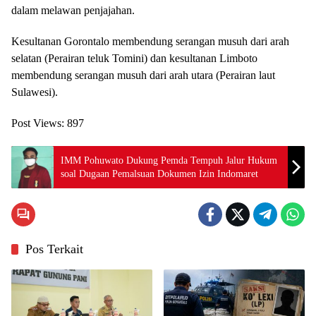
dalam melawan penjajahan.
Kesultanan Gorontalo membendung serangan musuh dari arah
selatan (Perairan teluk Tomini) dan kesultanan Limboto
membendung serangan musuh dari arah utara (Perairan laut
Sulawesi).
Post Views:
897
IMM Pohuwato Dukung Pemda Tempuh Jalur Hukum
soal Dugaan Pemalsuan Dokumen Izin Indomaret
Pos Terkait