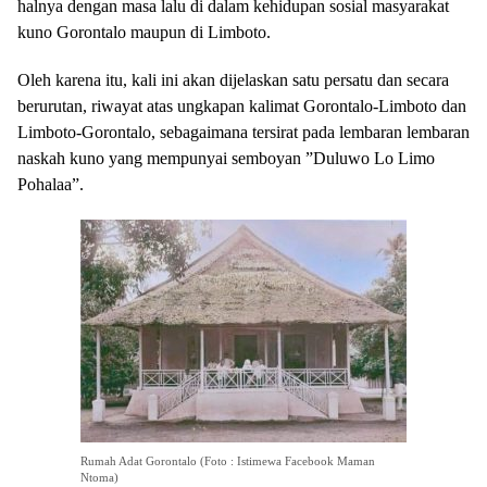
halnya dengan masa lalu di dalam kehidupan sosial masyarakat
kuno Gorontalo maupun di Limboto.
Oleh karena itu, kali ini akan dijelaskan satu persatu dan secara
berurutan, riwayat atas ungkapan kalimat Gorontalo-Limboto dan
Limboto-Gorontalo, sebagaimana tersirat pada lembaran lembaran
naskah kuno yang mempunyai semboyan ”Duluwo Lo Limo
Pohalaa”.
Rumah Adat Gorontalo (Foto : Istimewa Facebook Maman
Ntoma)