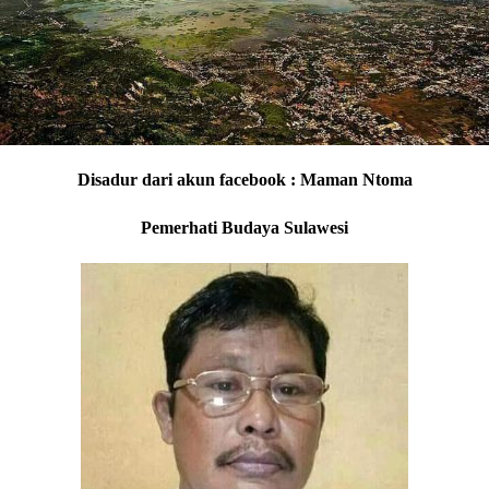
Disadur dari akun facebook : Maman Ntoma
Pemerhati Budaya Sulawesi