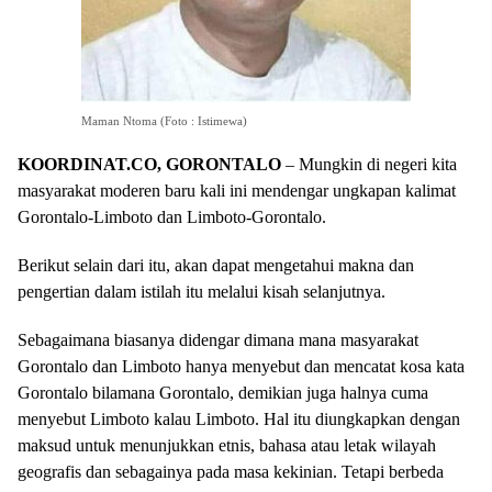
Maman Ntoma (Foto : Istimewa)
KOORDINAT.CO, GORONTALO
– Mungkin di negeri kita
masyarakat moderen baru kali ini mendengar ungkapan kalimat
Gorontalo-Limboto dan Limboto-Gorontalo.
Berikut selain dari itu, akan dapat mengetahui makna dan
pengertian dalam istilah itu melalui kisah selanjutnya.
Sebagaimana biasanya didengar dimana mana masyarakat
Gorontalo dan Limboto hanya menyebut dan mencatat kosa kata
Gorontalo bilamana Gorontalo, demikian juga halnya cuma
menyebut Limboto kalau Limboto. Hal itu diungkapkan dengan
maksud untuk menunjukkan etnis, bahasa atau letak wilayah
geografis dan sebagainya pada masa kekinian. Tetapi berbeda