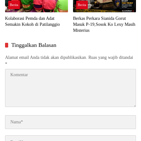
Berita
Berita
Kolaborasi Pemda dan Adat
Berkas Perkara Sianida Gorut
Semakin Kokoh di Patilanggio
Masuk P-19,Sosok Ko Lexy Masih
Misterius
Tinggalkan Balasan
Alamat email Anda tidak akan dipublikasikan.
Ruas yang wajib ditandai
*