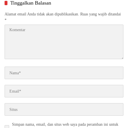
Tinggalkan Balasan
Alamat email Anda tidak akan dipublikasikan.
Ruas yang wajib ditandai
*
Simpan nama, email, dan situs web saya pada peramban ini untuk