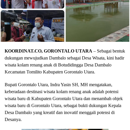
KOORDINAT.CO, GORONTALO UTARA
– Sebagai bentuk
dukungan mewujudkan Dambalo sebagai Desa Wisata, kini hadir
wisata kolam renang anak di Botudidingga Desa Dambalo
Kecamatan Tomilito Kabupaten Gorontalo Utara.
Bupati Gorontalo Utara, Indra Yasin SH, MH mengatakan,
keberadaan destinasi wisata kolam renang anak adalah potensi
wisata baru di Kabupaten Gorontalo Utara dan menambah objek
wisata baru di Gorontalo Utara, sebagai bukti dukungan Kepala
Desa Dambalo yang kreatif dan inovatif menggali potensi di
Desanya.