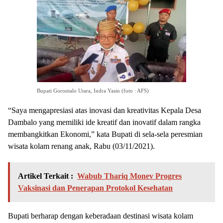
Bupati Gorontalo Utara, Indra Yasin (foto : AFS)
“Saya mengapresiasi atas inovasi dan kreativitas Kepala Desa
Dambalo yang memiliki ide kreatif dan inovatif dalam rangka
membangkitkan Ekonomi,” kata Bupati di sela-sela peresmian
wisata kolam renang anak, Rabu (03/11/2021).
Artikel Terkait :
Wabub Thariq Monev Progres
Vaksinasi dan Penerapan Protokol Kesehatan
Bupati berharap dengan keberadaan destinasi wisata kolam