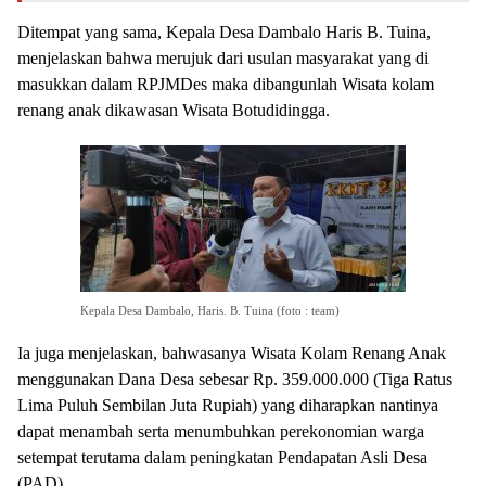
Ditempat yang sama, Kepala Desa Dambalo Haris B. Tuina,
menjelaskan bahwa merujuk dari usulan masyarakat yang di
masukkan dalam RPJMDes maka dibangunlah Wisata kolam
renang anak dikawasan Wisata Botudidingga.
Kepala Desa Dambalo, Haris. B. Tuina (foto : team)
Ia juga menjelaskan, bahwasanya Wisata Kolam Renang Anak
menggunakan Dana Desa sebesar Rp. 359.000.000 (Tiga Ratus
Lima Puluh Sembilan Juta Rupiah) yang diharapkan nantinya
dapat menambah serta menumbuhkan perekonomian warga
setempat terutama dalam peningkatan Pendapatan Asli Desa
(PAD).