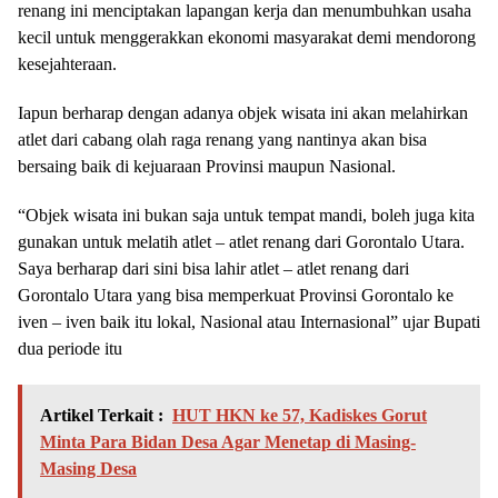
renang ini menciptakan lapangan kerja dan menumbuhkan usaha
kecil untuk menggerakkan ekonomi masyarakat demi mendorong
kesejahteraan.
Iapun berharap dengan adanya objek wisata ini akan melahirkan
atlet dari cabang olah raga renang yang nantinya akan bisa
bersaing baik di kejuaraan Provinsi maupun Nasional.
“Objek wisata ini bukan saja untuk tempat mandi, boleh juga kita
gunakan untuk melatih atlet – atlet renang dari Gorontalo Utara.
Saya berharap dari sini bisa lahir atlet – atlet renang dari
Gorontalo Utara yang bisa memperkuat Provinsi Gorontalo ke
iven – iven baik itu lokal, Nasional atau Internasional” ujar Bupati
dua periode itu
Artikel Terkait :
HUT HKN ke 57, Kadiskes Gorut
Minta Para Bidan Desa Agar Menetap di Masing-
Masing Desa