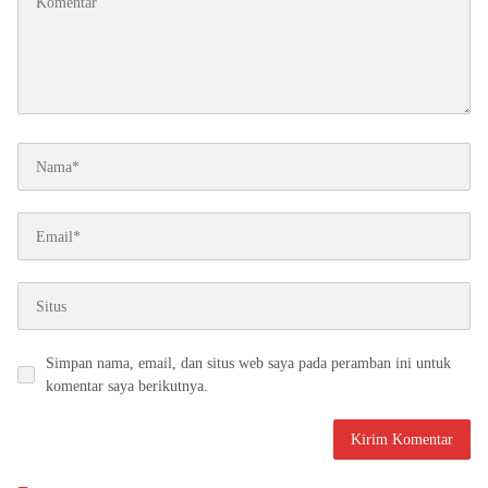
Simpan nama, email, dan situs web saya pada peramban ini untuk
komentar saya berikutnya.