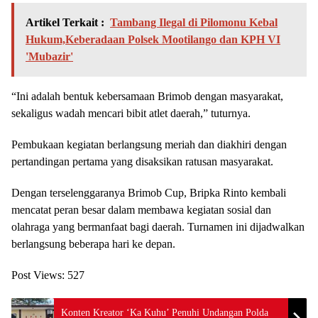
Artikel Terkait :
Tambang Ilegal di Pilomonu Kebal
Hukum,Keberadaan Polsek Mootilango dan KPH VI
'Mubazir'
“Ini adalah bentuk kebersamaan Brimob dengan masyarakat,
sekaligus wadah mencari bibit atlet daerah,” tuturnya.
Pembukaan kegiatan berlangsung meriah dan diakhiri dengan
pertandingan pertama yang disaksikan ratusan masyarakat.
Dengan terselenggaranya Brimob Cup, Bripka Rinto kembali
mencatat peran besar dalam membawa kegiatan sosial dan
olahraga yang bermanfaat bagi daerah. Turnamen ini dijadwalkan
berlangsung beberapa hari ke depan.
Post Views:
527
Konten Kreator ‘Ka Kuhu’ Penuhi Undangan Polda