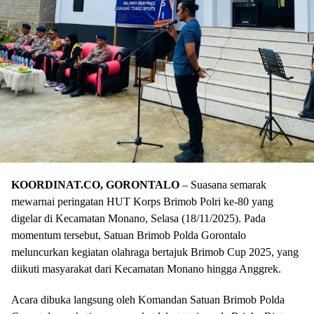
KOORDINAT.CO, GORONTALO
– Suasana semarak
mewarnai peringatan HUT Korps Brimob Polri ke-80 yang
digelar di Kecamatan Monano, Selasa (18/11/2025). Pada
momentum tersebut, Satuan Brimob Polda Gorontalo
meluncurkan kegiatan olahraga bertajuk Brimob Cup 2025, yang
diikuti masyarakat dari Kecamatan Monano hingga Anggrek.
Acara dibuka langsung oleh Komandan Satuan Brimob Polda