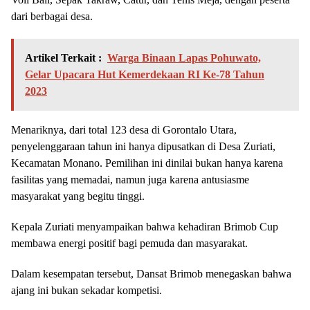
dari berbagai desa.
Artikel Terkait :
Warga Binaan Lapas Pohuwato,
Gelar Upacara Hut Kemerdekaan RI Ke-78 Tahun
2023
Menariknya, dari total 123 desa di Gorontalo Utara,
penyelenggaraan tahun ini hanya dipusatkan di Desa Zuriati,
Kecamatan Monano. Pemilihan ini dinilai bukan hanya karena
fasilitas yang memadai, namun juga karena antusiasme
masyarakat yang begitu tinggi.
Kepala Zuriati menyampaikan bahwa kehadiran Brimob Cup
membawa energi positif bagi pemuda dan masyarakat.
Dalam kesempatan tersebut, Dansat Brimob menegaskan bahwa
ajang ini bukan sekadar kompetisi.