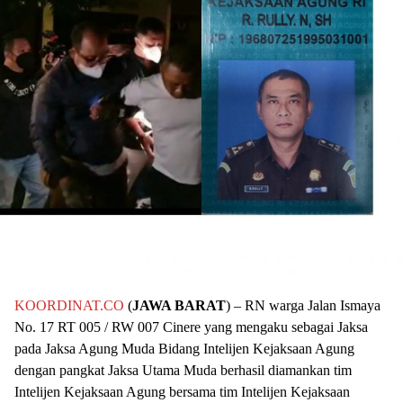
KOORDINAT.CO
(
JAWA BARAT
) – RN warga Jalan Ismaya
No. 17 RT 005 / RW 007 Cinere yang mengaku sebagai Jaksa
pada Jaksa Agung Muda Bidang Intelijen Kejaksaan Agung
dengan pangkat Jaksa Utama Muda berhasil diamankan tim
Intelijen Kejaksaan Agung bersama tim Intelijen Kejaksaan