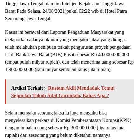
Tinggi Jawa Tengah dan tim Intelijen Kejaksaan Tinggi Jawa
Barat Pada Selasa. 24/08/2021)pukul 02:22 wib di Hotel Patra
Semarang Jawa Tengah
Kasus ini berawal dari Laporan Pengaduan Masyarakat yang
melaporkan adanya oknum yang mengaku jaksa yang diduga
telah melakukan penipuan terkait pengurusan proyek pengadaan
IT di Bank Jawa Barat (BJB) Pusat sebesar Rp 40.000.000.000
(empat puluh milyar rupiah), dan telah menerima uang sebesar Rp
1.900.000.000 (satu milyar sembilan ratus juta rupiah),
Artikel Terkait :
Rustam Akili Mendadak Temui
Sejumlah Tokoh Adat Gorontalo, Bahas Apa.?
Selain mengaku seorang jaksa Ia juga mengaku bisa
menyelesaikan perkara di Komisi Pemberantasan Korupsi(KPK)
dengan imbalan uang sebesar Rp 300.000.000 (tiga ratus juta
rupiah) dari seseorang yang belum diketahui namanya