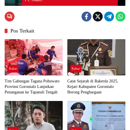
Pos Terkait
Kabar
Kabar
Tim Gabungan Tagana Pohuwato
Catat Sejarah di Rakerda 2025,
Provinsi Gorontalo Lanjutkan
Kejari Kabupaten Gorontalo
Penanganan ke Tapanuli Tengah
Borong Penghargaan