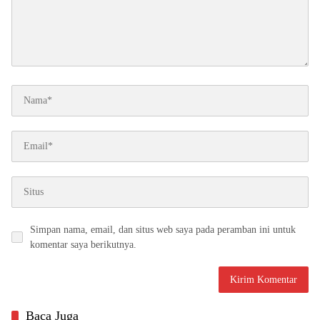
Simpan nama, email, dan situs web saya pada peramban ini untuk
komentar saya berikutnya.
Baca Juga