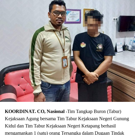
KOORDINAT. CO, Nasional
-Tim Tangkap Buron (Tabur)
Kejaksaan Agung bersama Tim Tabur Kejaksaan Negeri Gunung
Kidul dan Tim Tabur Kejaksaan Negeri Ketapang berhasil
mengamankan 1 (satu) orang Tersangka dalam Dugaan Tindak