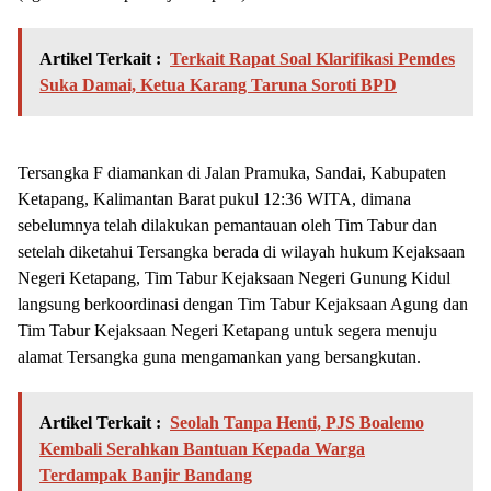
Artikel Terkait :
Terkait Rapat Soal Klarifikasi Pemdes
Suka Damai, Ketua Karang Taruna Soroti BPD
Tersangka F diamankan di Jalan Pramuka, Sandai, Kabupaten
Ketapang, Kalimantan Barat pukul 12:36 WITA, dimana
sebelumnya telah dilakukan pemantauan oleh Tim Tabur dan
setelah diketahui Tersangka berada di wilayah hukum Kejaksaan
Negeri Ketapang, Tim Tabur Kejaksaan Negeri Gunung Kidul
langsung berkoordinasi dengan Tim Tabur Kejaksaan Agung dan
Tim Tabur Kejaksaan Negeri Ketapang untuk segera menuju
alamat Tersangka guna mengamankan yang bersangkutan.
Artikel Terkait :
Seolah Tanpa Henti, PJS Boalemo
Kembali Serahkan Bantuan Kepada Warga
Terdampak Banjir Bandang