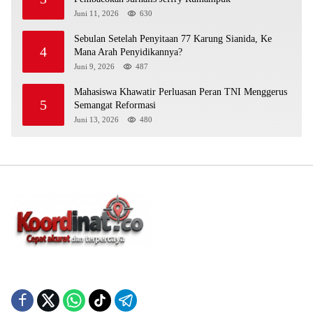
Juni 11, 2026
630
Sebulan Setelah Penyitaan 77 Karung Sianida, Ke
4
Mana Arah Penyidikannya?
Juni 9, 2026
487
Mahasiswa Khawatir Perluasan Peran TNI Menggerus
5
Semangat Reformasi
Juni 13, 2026
480