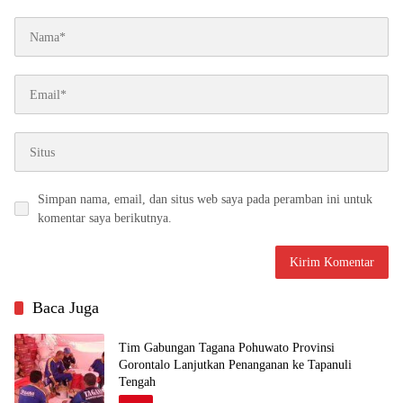
Simpan nama, email, dan situs web saya pada peramban ini untuk
komentar saya berikutnya.
Baca Juga
Tim Gabungan Tagana Pohuwato Provinsi
Gorontalo Lanjutkan Penanganan ke Tapanuli
Tengah