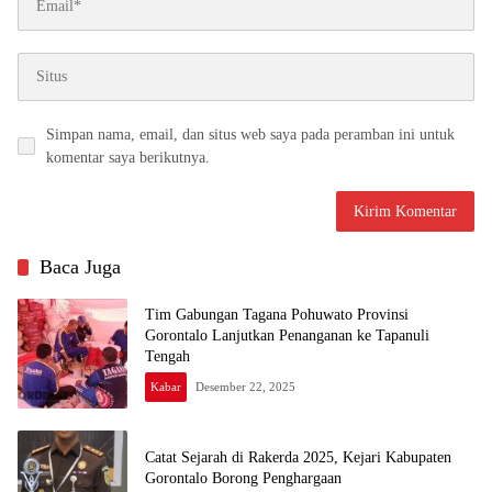
Simpan nama, email, dan situs web saya pada peramban ini untuk
komentar saya berikutnya.
Baca Juga
Tim Gabungan Tagana Pohuwato Provinsi
Gorontalo Lanjutkan Penanganan ke Tapanuli
Tengah
Kabar
Desember 22, 2025
Catat Sejarah di Rakerda 2025, Kejari Kabupaten
Gorontalo Borong Penghargaan