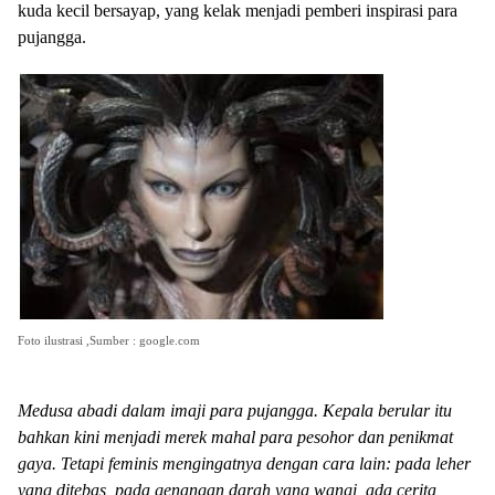
kuda kecil bersayap, yang kelak menjadi pemberi inspirasi para
pujangga.
Foto ilustrasi ,Sumber : google.com
Medusa abadi dalam imaji para pujangga. Kepala berular itu
bahkan kini menjadi merek mahal para pesohor dan penikmat
gaya. Tetapi feminis mengingatnya dengan cara lain: pada leher
yang ditebas, pada genangan darah yang wangi, ada cerita