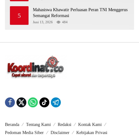
Mahasiswa Khawatir Perluasan Peran TNI Menggerus
5
Semangat Reformasi
Juni 13, 2026
484
Beranda
Tentang Kami
Redaksi
Kontak Kami
Pedoman Media Siber
Disclaimer
Kebijakan Privasi