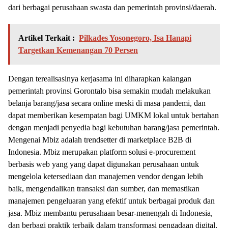
dari berbagai perusahaan swasta dan pemerintah provinsi/daerah.
Artikel Terkait :
Pilkades Yosonegoro, Isa Hanapi
Targetkan Kemenangan 70 Persen
Dengan terealisasinya kerjasama ini diharapkan kalangan
pemerintah provinsi Gorontalo bisa semakin mudah melakukan
belanja barang/jasa secara online meski di masa pandemi, dan
dapat memberikan kesempatan bagi UMKM lokal untuk bertahan
dengan menjadi penyedia bagi kebutuhan barang/jasa pemerintah.
Mengenai Mbiz adalah trendsetter di marketplace B2B di
Indonesia. Mbiz merupakan platform solusi e-procurement
berbasis web yang yang dapat digunakan perusahaan untuk
mengelola ketersediaan dan manajemen vendor dengan lebih
baik, mengendalikan transaksi dan sumber, dan memastikan
manajemen pengeluaran yang efektif untuk berbagai produk dan
jasa. Mbiz membantu perusahaan besar-menengah di Indonesia,
dan berbagi praktik terbaik dalam transformasi pengadaan digital,