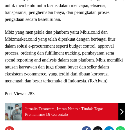
untuk membantu mitra bisnis dalam mencapai; efisiensi,
transparansi, penghematan biaya, dan peningkatan proses
pengadaan secara keseluruhan.
Mbiz yang mengelola dua platform yaitu Mbiz.co.id dan
Mbizmarket.co.id yang telah diperkuat dengan berbagai fitur
dalam solusi e-procurement seperti budget control, approval
process, ordering dan fulfillment tracking, pembayaran serta
spend reporting and analysis dalam satu platform. Mbiz memiliki
ratusan karyawan dan juga ribuan buyer dan seller dalam
ekosistem e-commerce, yang terdiri dari ribuan korporasi
menengah dan besar terkemuka di Indonesia. (R-Alwin)
Post Views:
283
Jurnalis Terancam, Imran Nento : Tindak Tegas
Premanisme Di Gorontalo