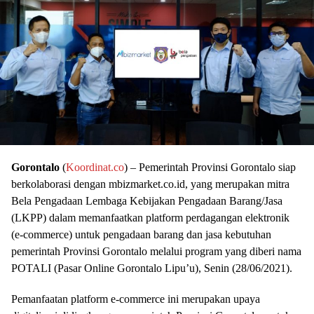
Gorontalo
(
Koordinat.co
) – Pemerintah Provinsi Gorontalo siap
berkolaborasi dengan mbizmarket.co.id, yang merupakan mitra
Bela Pengadaan Lembaga Kebijakan Pengadaan Barang/Jasa
(LKPP) dalam memanfaatkan platform perdagangan elektronik
(e-commerce) untuk pengadaan barang dan jasa kebutuhan
pemerintah Provinsi Gorontalo melalui program yang diberi nama
POTALI (Pasar Online Gorontalo Lipu’u), Senin (28/06/2021).
Pemanfaatan platform e-commerce ini merupakan upaya