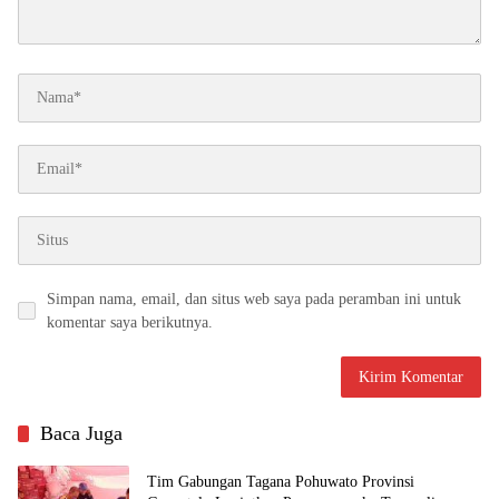
Simpan nama, email, dan situs web saya pada peramban ini untuk
komentar saya berikutnya.
Baca Juga
Tim Gabungan Tagana Pohuwato Provinsi