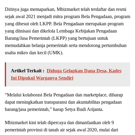
Dirinya juga memaparkan, Mbizmarket telah terdaftar dan resmi
sejak awal 2021 menjadi mitra program Bela Pengadaan, program
yang dibesut oleh LKPP. Bela Pengadaan merupakan program
yang diinisasi dan dikelola Lembaga Kebijakan Pengadaan
Barang/Jasa Pemerintah (LKPP) yang bertujuan untuk
memudahkan belanja pemerintah serta mendorong pertumbuhan
usaha mikro dan kecil (UMK).
Artikel Terkait :
Diduga Gelapkan Dana Desa, Kades
Ini Dipukul Warganya Sendiri
“Melalui kolaborasi Bela Pengadaan dan marketplace, diharap
dapat meningkatkan transparansi dan akuntabilitas pengadaan
barang/jasa pemerintah,” harap Setya Budi Arijanta.
Mbizmarket kini telah dipercaya dan dimanfaatkan oleh 9
pemerintah provinsi di tanah air sejak awal 2020, mulai dari