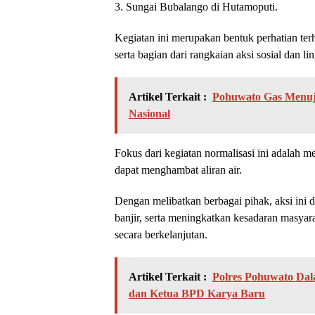
3. Sungai Bubalango di Hutamoputi.
Kegiatan ini merupakan bentuk perhatian terh
serta bagian dari rangkaian aksi sosial dan
Artikel Terkait :
Pohuwato Gas Menuju
Nasional
Fokus dari kegiatan normalisasi ini adalah 
dapat menghambat aliran air.
Dengan melibatkan berbagai pihak, aksi ini 
banjir, serta meningkatkan kesadaran masyar
secara berkelanjutan.
Artikel Terkait :
Polres Pohuwato Da
dan Ketua BPD Karya Baru