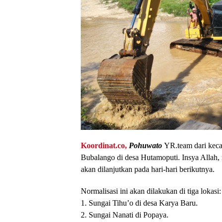
Koordinat.co,
Pohuwato
YR.team dari keca
Bubalango di desa Hutamoputi. Insya Allah, n
akan dilanjutkan pada hari-hari berikutnya.
Normalisasi ini akan dilakukan di tiga lokasi:
1. Sungai Tihu’o di desa Karya Baru.
2. Sungai Nanati di Popaya.