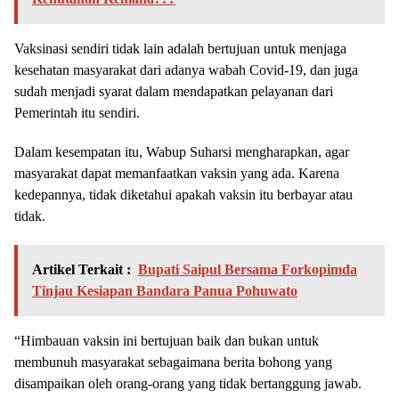
Vaksinasi sendiri tidak lain adalah bertujuan untuk menjaga
kesehatan masyarakat dari adanya wabah Covid-19, dan juga
sudah menjadi syarat dalam mendapatkan pelayanan dari
Pemerintah itu sendiri.
Dalam kesempatan itu, Wabup Suharsi mengharapkan, agar
masyarakat dapat memanfaatkan vaksin yang ada. Karena
kedepannya, tidak diketahui apakah vaksin itu berbayar atau
tidak.
Artikel Terkait :
Bupati Saipul Bersama Forkopimda
Tinjau Kesiapan Bandara Panua Pohuwato
“Himbauan vaksin ini bertujuan baik dan bukan untuk
membunuh masyarakat sebagaimana berita bohong yang
disampaikan oleh orang-orang yang tidak bertanggung jawab.