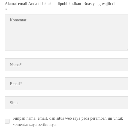
Alamat email Anda tidak akan dipublikasikan.
Ruas yang wajib ditandai
*
Simpan nama, email, dan situs web saya pada peramban ini untuk
komentar saya berikutnya.