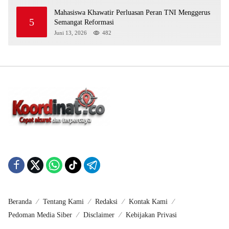
Mahasiswa Khawatir Perluasan Peran TNI Menggerus
5
Semangat Reformasi
Juni 13, 2026
482
Beranda
Tentang Kami
Redaksi
Kontak Kami
Pedoman Media Siber
Disclaimer
Kebijakan Privasi