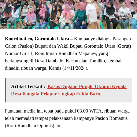
Koordinat.co, Gorontalo Utara
– Kampanye dialogis Pasangan
Calon (Paslon) Bupati dan Wakil Bupati Gorontalo Utara (Gorut)
Nomor Urut 1, Roni Imran-Ramdhan Mapaliey, yang
berlangsung di Desa Dambalo, Kecamatan Tomilito, kembali
dihadiri ribuan warga, Kamis (14/11/2024).
Artikel Terkait :
Kasus Dugaan Pungli Oknum Kepala
Desa Ilangata Pelapor Ungkap Fakta Baru
Pantauan media ini, tepat pada pukul 03.00 WITA, ribuan warga
telah memadati tempat pelaksanaan kampanye Paslon Romantis
(Roni-Ramdhan Optimis) itu.