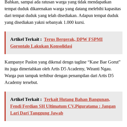
Bahkan, sampai ada ratusan warga yang tidak mendapatkan
tempat duduk dikarenakan warga yang datang melebihi kapasitas
dari tempat duduk yang telah disediakan. Adapun tempat duduk
yang disediakan yakni sebanyak 1.000 kursi.
Artikel Terkait :
Terus Bergerak, DPW FSPMI
Gorontalo Lakukan Konsolidasi
Kampanye Paslon yang dikenal dengn tagline “Kase Bae Gorut”
itu juga dimeriahkan oleh Artis D5 Academy, Wiranti Ngau.
Warga pun tampak terhibur dengan penampilan dari Artis D5
Academy tersebut.
Artikel Terkait :
Terkait Hutang Bahan Bangunan,
Fendi Ferdian SH Ultimatum CV.Piguratama : Jangan
Lari Dari Tanggung Jawab