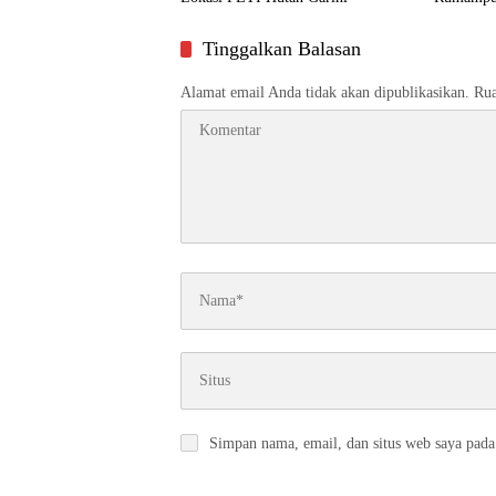
Tinggalkan Balasan
Alamat email Anda tidak akan dipublikasikan.
Rua
Simpan nama, email, dan situs web saya pada