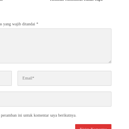
s yang wajib ditandai
*
 peramban ini untuk komentar saya berikutnya.