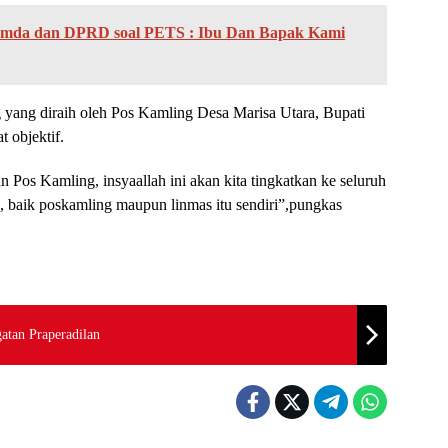
mda dan DPRD soal PETS : Ibu Dan Bapak Kami
yang diraih oleh Pos Kamling Desa Marisa Utara, Bupati
 objektif.
n Pos Kamling, insyaallah ini akan kita tingkatkan ke seluruh
, baik poskamling maupun linmas itu sendiri”,pungkas
atan Praperadilan