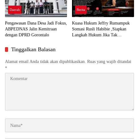
Daerah
Berita
Pengawasan Dana Desa Jadi Fokus,
Kuasa Hukum Jeffry Rumampuk
ABPEDNAS Jalin Kemitraan
Somasi Rusli Habibie ,Siapkan
dengan DPRD Gorontalo
Langkah Hukum Jika Tak
Direspon
Tinggalkan Balasan
Alamat email Anda tidak akan dipublikasikan.
Ruas yang wajib ditandai
*