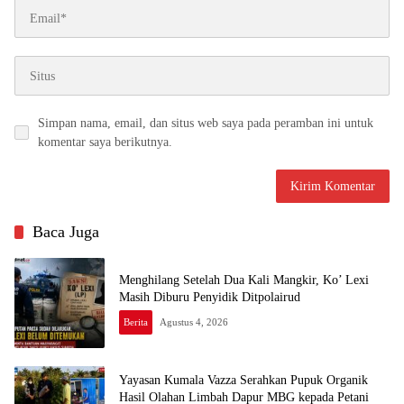
Simpan nama, email, dan situs web saya pada peramban ini untuk
komentar saya berikutnya.
Baca Juga
Menghilang Setelah Dua Kali Mangkir, Ko’ Lexi
Masih Diburu Penyidik Ditpolairud
Berita
Agustus 4, 2026
Yayasan Kumala Vazza Serahkan Pupuk Organik
Hasil Olahan Limbah Dapur MBG kepada Petani