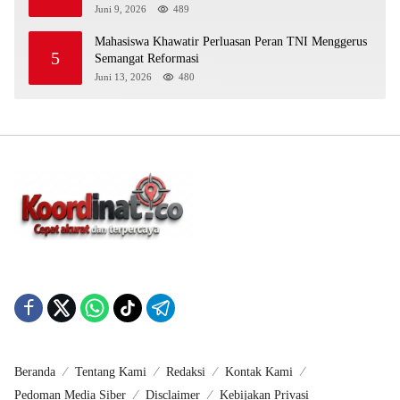
Juni 9, 2026
489
Mahasiswa Khawatir Perluasan Peran TNI Menggerus
5
Semangat Reformasi
Juni 13, 2026
480
Beranda
Tentang Kami
Redaksi
Kontak Kami
Pedoman Media Siber
Disclaimer
Kebijakan Privasi