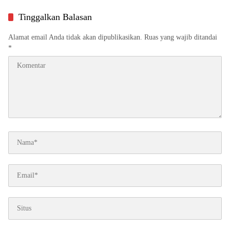
Direspon
Tinggalkan Balasan
Alamat email Anda tidak akan dipublikasikan.
Ruas yang wajib ditandai
*