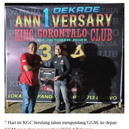
” Hari ini KGC berulang tahun mengundang GGM, ke depan