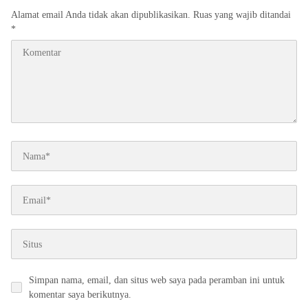
Alamat email Anda tidak akan dipublikasikan.
Ruas yang wajib ditandai
*
Simpan nama, email, dan situs web saya pada peramban ini untuk
komentar saya berikutnya.