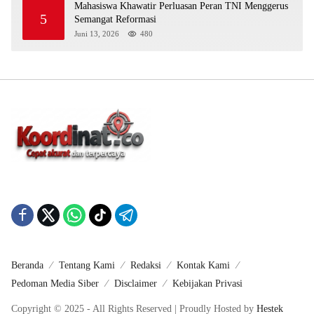
Mahasiswa Khawatir Perluasan Peran TNI Menggerus
5
Semangat Reformasi
Juni 13, 2026
480
Beranda
Tentang Kami
Redaksi
Kontak Kami
Pedoman Media Siber
Disclaimer
Kebijakan Privasi
Copyright © 2025 - All Rights Reserved | Proudly Hosted by
Hestek