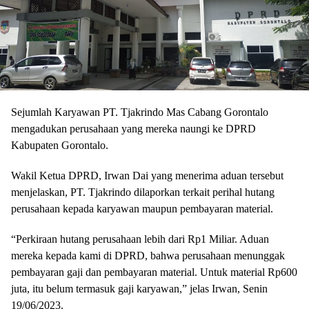
Sejumlah Karyawan PT. Tjakrindo Mas Cabang Gorontalo
mengadukan perusahaan yang mereka naungi ke DPRD
Kabupaten Gorontalo.
Wakil Ketua DPRD, Irwan Dai yang menerima aduan tersebut
menjelaskan, PT. Tjakrindo dilaporkan terkait perihal hutang
perusahaan kepada karyawan maupun pembayaran material.
“Perkiraan hutang perusahaan lebih dari Rp1 Miliar. Aduan
mereka kepada kami di DPRD, bahwa perusahaan menunggak
pembayaran gaji dan pembayaran material. Untuk material Rp600
juta, itu belum termasuk gaji karyawan,” jelas Irwan, Senin
19/06/2023.