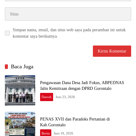
Simpan nama, email, dan situs web saya pada peramban ini untuk
komentar saya berikutnya.
Baca Juga
Pengawasan Dana Desa Jadi Fokus, ABPEDNAS
Jalin Kemitraan dengan DPRD Gorontalo
Daerah
Juni 23, 2026
PENAS XVII dan Paradoks Pertanian di
Kab.Gorontalo
Berita
Juni 19, 2026