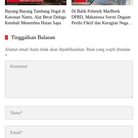
Bayang-Bayang Tambang Ilegal di
Di Balik Polemik MacBook
Kawasan Nantu, Alat Berat Diduga
DPRD, Mahasiswa Soroti Dugaan
Kembali Menembus Hutan Sapa
Perdis Fiktif dan Kerugian Negara
Rp1 Miliar
Tinggalkan Balasan
Alamat email Anda tidak akan dipublikasikan.
Ruas yang wajib ditandai
*