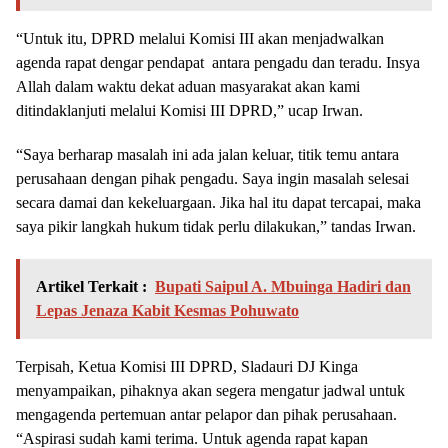
“Untuk itu, DPRD melalui Komisi III akan menjadwalkan
agenda rapat dengar pendapat antara pengadu dan teradu. Insya
Allah dalam waktu dekat aduan masyarakat akan kami
ditindaklanjuti melalui Komisi III DPRD,” ucap Irwan.
“Saya berharap masalah ini ada jalan keluar, titik temu antara
perusahaan dengan pihak pengadu. Saya ingin masalah selesai
secara damai dan kekeluargaan. Jika hal itu dapat tercapai, maka
saya pikir langkah hukum tidak perlu dilakukan,” tandas Irwan.
Artikel Terkait :
Bupati Saipul A. Mbuinga Hadiri dan
Lepas Jenaza Kabit Kesmas Pohuwato
Terpisah, Ketua Komisi III DPRD, Sladauri DJ Kinga
menyampaikan, pihaknya akan segera mengatur jadwal untuk
mengagenda pertemuan antar pelapor dan pihak perusahaan.
“Aspirasi sudah kami terima. Untuk agenda rapat kapan