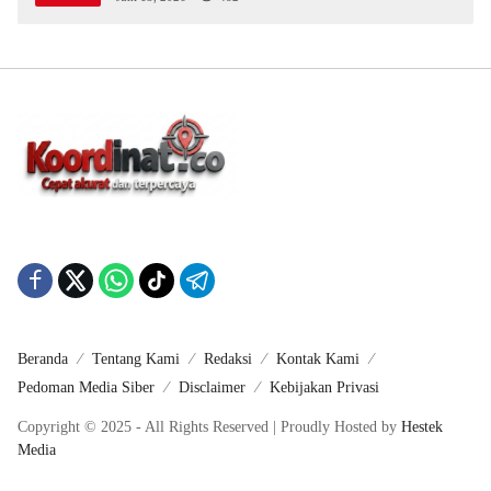
Beranda
Tentang Kami
Redaksi
Kontak Kami
Pedoman Media Siber
Disclaimer
Kebijakan Privasi
Copyright © 2025 - All Rights Reserved | Proudly Hosted by
Hestek
Media