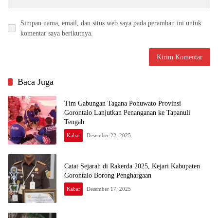
Simpan nama, email, dan situs web saya pada peramban ini untuk
komentar saya berikutnya.
Baca Juga
Tim Gabungan Tagana Pohuwato Provinsi
Gorontalo Lanjutkan Penanganan ke Tapanuli
Tengah
Kabar
Desember 22, 2025
Catat Sejarah di Rakerda 2025, Kejari Kabupaten
Gorontalo Borong Penghargaan
Kabar
Desember 17, 2025