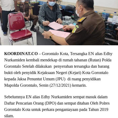
KOORDINAT.CO
– Gorontalo Kota, Tersangka EN alias Edhy
Nurkamiden kembali mendekap di rumah tahanan (Rutan) Polda
Gorontalo Setelah dilakukan penyerahan tersangka dan barang
bukti oleh penyidik Kejaksaan Negeri (Kejari) Kota Gorontalo
kepada Jaksa Penuntut Umum (JPU) di ruang penyidikan
Mapolda Gorontalo, Senin (27/12/2021) kemarin.
Sebelumnya EN alias Edhy Nurkamiden sempat masuk dalam
Daftar Pencarian Orang (DPO) dan sempat ditahan Oleh Polres
Gorontalo Kota untuk perkara penganiayaan pada Tahun 2019
silam.