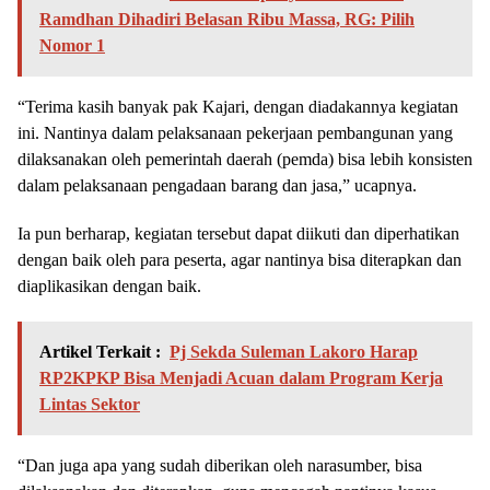
Ramdhan Dihadiri Belasan Ribu Massa, RG: Pilih
Nomor 1
“Terima kasih banyak pak Kajari, dengan diadakannya kegiatan
ini. Nantinya dalam pelaksanaan pekerjaan pembangunan yang
dilaksanakan oleh pemerintah daerah (pemda) bisa lebih konsisten
dalam pelaksanaan pengadaan barang dan jasa,” ucapnya.
Ia pun berharap, kegiatan tersebut dapat diikuti dan diperhatikan
dengan baik oleh para peserta, agar nantinya bisa diterapkan dan
diaplikasikan dengan baik.
Artikel Terkait :
Pj Sekda Suleman Lakoro Harap
RP2KPKP Bisa Menjadi Acuan dalam Program Kerja
Lintas Sektor
“Dan juga apa yang sudah diberikan oleh narasumber, bisa