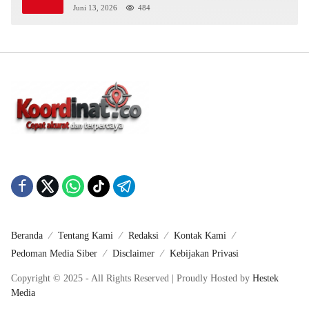
Juni 13, 2026
484
Beranda
Tentang Kami
Redaksi
Kontak Kami
Pedoman Media Siber
Disclaimer
Kebijakan Privasi
Copyright © 2025 - All Rights Reserved | Proudly Hosted by
Hestek
Media