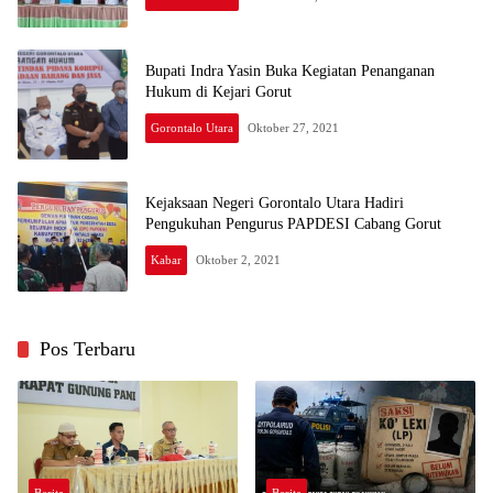
Bupati Indra Yasin Buka Kegiatan Penanganan
Hukum di Kejari Gorut
Gorontalo Utara
Oktober 27, 2021
Kejaksaan Negeri Gorontalo Utara Hadiri
Pengukuhan Pengurus PAPDESI Cabang Gorut
Kabar
Oktober 2, 2021
Pos Terbaru