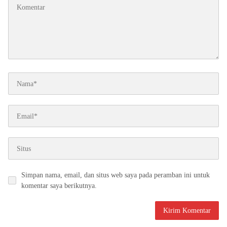
Simpan nama, email, dan situs web saya pada peramban ini untuk
komentar saya berikutnya.