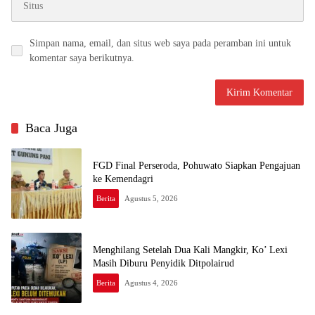
Simpan nama, email, dan situs web saya pada peramban ini untuk
komentar saya berikutnya.
Baca Juga
FGD Final Perseroda, Pohuwato Siapkan Pengajuan
ke Kemendagri
Berita
Agustus 5, 2026
Menghilang Setelah Dua Kali Mangkir, Ko’ Lexi
Masih Diburu Penyidik Ditpolairud
Berita
Agustus 4, 2026