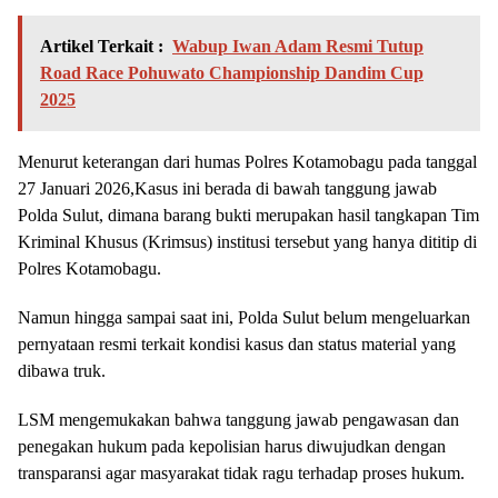
Artikel Terkait :
Wabup Iwan Adam Resmi Tutup
Road Race Pohuwato Championship Dandim Cup
2025
Menurut keterangan dari humas Polres Kotamobagu pada tanggal
27 Januari 2026,Kasus ini berada di bawah tanggung jawab
Polda Sulut, dimana barang bukti merupakan hasil tangkapan Tim
Kriminal Khusus (Krimsus) institusi tersebut yang hanya dititip di
Polres Kotamobagu.
Namun hingga sampai saat ini, Polda Sulut belum mengeluarkan
pernyataan resmi terkait kondisi kasus dan status material yang
dibawa truk.
LSM mengemukakan bahwa tanggung jawab pengawasan dan
penegakan hukum pada kepolisian harus diwujudkan dengan
transparansi agar masyarakat tidak ragu terhadap proses hukum.