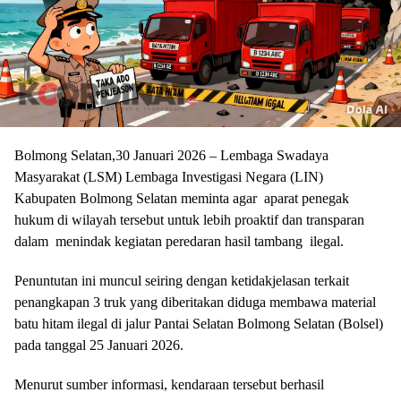
Bolmong Selatan,30 Januari 2026 – Lembaga Swadaya
Masyarakat (LSM) Lembaga Investigasi Negara (LIN)
Kabupaten Bolmong Selatan meminta agar aparat penegak
hukum di wilayah tersebut untuk lebih proaktif dan transparan
dalam menindak kegiatan peredaran hasil tambang ilegal.
Penuntutan ini muncul seiring dengan ketidakjelasan terkait
penangkapan 3 truk yang diberitakan diduga membawa material
batu hitam ilegal di jalur Pantai Selatan Bolmong Selatan (Bolsel)
pada tanggal 25 Januari 2026.
Menurut sumber informasi, kendaraan tersebut berhasil