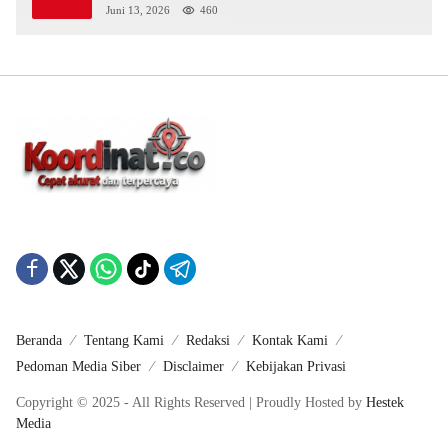
Juni 13, 2026
460
Beranda
Tentang Kami
Redaksi
Kontak Kami
Pedoman Media Siber
Disclaimer
Kebijakan Privasi
Copyright © 2025 - All Rights Reserved | Proudly Hosted by
Hestek
Media