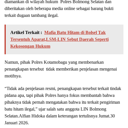
diamankan di wilayah hukum Polres Bolmong Selatan dan
diberitakan oleh beberapa media online sebagai barang bukti
terkait dugaan tambang ilegal.
Artikel Terkait :
Mafia Batu Hitam di Bolsel Tak
Tersentuh Aparat,LSM-LIN Sebut Daerah Seperti
Kekosongan Hukum
Namun, pihak Polres Kotamobagu yang membenarkan
penangkapan tersebut tidak memberikan penjelasan mengenai
motifnya.
“Tidak ada penjelasan resmi, penangkapan tersebut terkait tindak
pidana apa, tapi pihak Polres hanya fokus membantah bahwa
pihaknya tidak pernah mengatakan bahwa itu terkait pengiriman
batu hitam ilegal,” ujar salah satu anggota LIN Bolmong
Selatan.Alfian Hidoka dalam keterangan tertulisnya Jumat.30
Januari 2026.