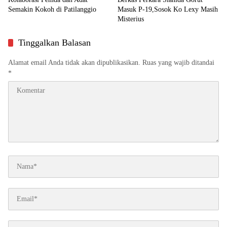
Semakin Kokoh di Patilanggio
Masuk P-19,Sosok Ko Lexy Masih
Misterius
Tinggalkan Balasan
Alamat email Anda tidak akan dipublikasikan.
Ruas yang wajib ditandai
*