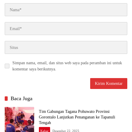
Simpan nama, email, dan situs web saya pada peramban ini untuk
komentar saya berikutnya.
Baca Juga
Tim Gabungan Tagana Pohuwato Provinsi
Gorontalo Lanjutkan Penanganan ke Tapanuli
Tengah
Kabar
Desember 22, 2025