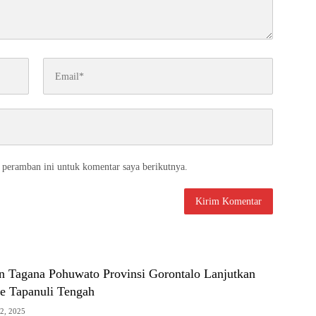
 peramban ini untuk komentar saya berikutnya.
 Tagana Pohuwato Provinsi Gorontalo Lanjutkan
e Tapanuli Tengah
2, 2025