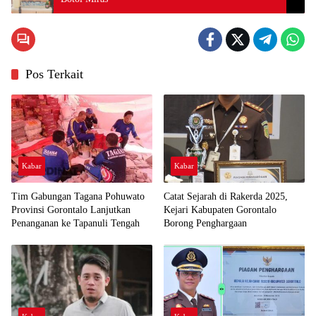
Pos Terkait
Kabar
Kabar
Tim Gabungan Tagana Pohuwato
Catat Sejarah di Rakerda 2025,
Provinsi Gorontalo Lanjutkan
Kejari Kabupaten Gorontalo
Penanganan ke Tapanuli Tengah
Borong Penghargaan