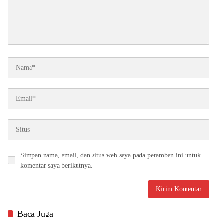
Simpan nama, email, dan situs web saya pada peramban ini untuk
komentar saya berikutnya.
Baca Juga