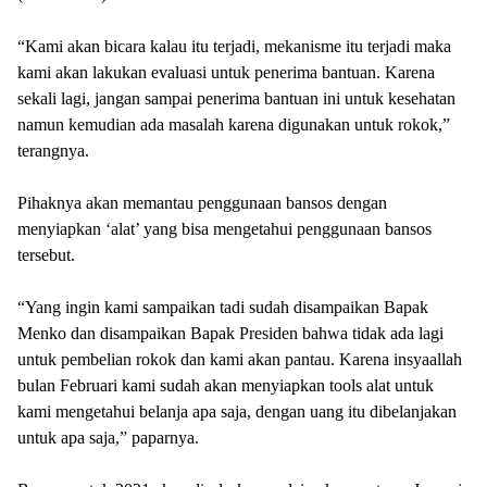
“Kami akan bicara kalau itu terjadi, mekanisme itu terjadi maka
kami akan lakukan evaluasi untuk penerima bantuan. Karena
sekali lagi, jangan sampai penerima bantuan ini untuk kesehatan
namun kemudian ada masalah karena digunakan untuk rokok,”
terangnya.
Pihaknya akan memantau penggunaan bansos dengan
menyiapkan ‘alat’ yang bisa mengetahui penggunaan bansos
tersebut.
“Yang ingin kami sampaikan tadi sudah disampaikan Bapak
Menko dan disampaikan Bapak Presiden bahwa tidak ada lagi
untuk pembelian rokok dan kami akan pantau. Karena insyaallah
bulan Februari kami sudah akan menyiapkan tools alat untuk
kami mengetahui belanja apa saja, dengan uang itu dibelanjakan
untuk apa saja,” paparnya.