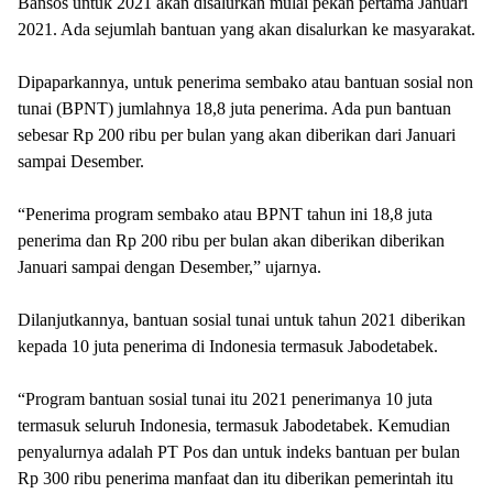
Bansos untuk 2021 akan disalurkan mulai pekan pertama Januari
2021. Ada sejumlah bantuan yang akan disalurkan ke masyarakat.
Dipaparkannya, untuk penerima sembako atau bantuan sosial non
tunai (BPNT) jumlahnya 18,8 juta penerima. Ada pun bantuan
sebesar Rp 200 ribu per bulan yang akan diberikan dari Januari
sampai Desember.
“Penerima program sembako atau BPNT tahun ini 18,8 juta
penerima dan Rp 200 ribu per bulan akan diberikan diberikan
Januari sampai dengan Desember,” ujarnya.
Dilanjutkannya, bantuan sosial tunai untuk tahun 2021 diberikan
kepada 10 juta penerima di Indonesia termasuk Jabodetabek.
“Program bantuan sosial tunai itu 2021 penerimanya 10 juta
termasuk seluruh Indonesia, termasuk Jabodetabek. Kemudian
penyalurnya adalah PT Pos dan untuk indeks bantuan per bulan
Rp 300 ribu penerima manfaat dan itu diberikan pemerintah itu