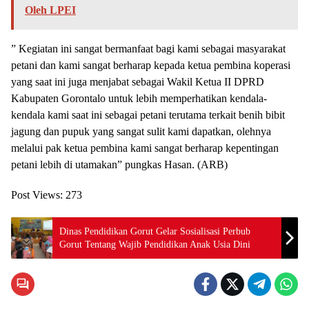
Oleh LPEI
” Kegiatan ini sangat bermanfaat bagi kami sebagai masyarakat
petani dan kami sangat berharap kepada ketua pembina koperasi
yang saat ini juga menjabat sebagai Wakil Ketua II DPRD
Kabupaten Gorontalo untuk lebih memperhatikan kendala-
kendala kami saat ini sebagai petani terutama terkait benih bibit
jagung dan pupuk yang sangat sulit kami dapatkan, olehnya
melalui pak ketua pembina kami sangat berharap kepentingan
petani lebih di utamakan” pungkas Hasan. (ARB)
Post Views:
273
Dinas Pendidikan Gorut Gelar Sosialisasi Perbub
Gorut Tentang Wajib Pendidikan Anak Usia Dini