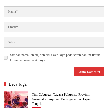
Simpan nama, email, dan situs web saya pada peramban ini untuk
komentar saya berikutnya.
Baca Juga
Tim Gabungan Tagana Pohuwato Provinsi
Gorontalo Lanjutkan Penanganan ke Tapanuli
Tengah