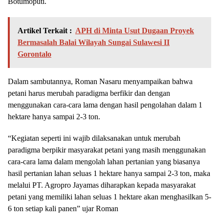
Botumoputi.
Artikel Terkait :
APH di Minta Usut Dugaan Proyek
Bermasalah Balai Wilayah Sungai Sulawesi II
Gorontalo
Dalam sambutannya, Roman Nasaru menyampaikan bahwa
petani harus merubah paradigma berfikir dan dengan
menggunakan cara-cara lama dengan hasil pengolahan dalam 1
hektare hanya sampai 2-3 ton.
“Kegiatan seperti ini wajib dilaksanakan untuk merubah
paradigma berpikir masyarakat petani yang masih menggunakan
cara-cara lama dalam mengolah lahan pertanian yang biasanya
hasil pertanian lahan seluas 1 hektare hanya sampai 2-3 ton, maka
melalui PT. Agropro Jayamas diharapkan kepada masyarakat
petani yang memiliki lahan seluas 1 hektare akan menghasilkan 5-
6 ton setiap kali panen” ujar Roman