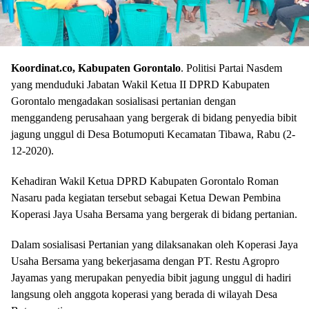
Koordinat.co, Kabupaten Gorontalo
. Politisi Partai Nasdem
yang menduduki Jabatan Wakil Ketua II DPRD Kabupaten
Gorontalo mengadakan sosialisasi pertanian dengan
menggandeng perusahaan yang bergerak di bidang penyedia bibit
jagung unggul di Desa Botumoputi Kecamatan Tibawa, Rabu (2-
12-2020).
Kehadiran Wakil Ketua DPRD Kabupaten Gorontalo Roman
Nasaru pada kegiatan tersebut sebagai Ketua Dewan Pembina
Koperasi Jaya Usaha Bersama yang bergerak di bidang pertanian.
Dalam sosialisasi Pertanian yang dilaksanakan oleh Koperasi Jaya
Usaha Bersama yang bekerjasama dengan PT. Restu Agropro
Jayamas yang merupakan penyedia bibit jagung unggul di hadiri
langsung oleh anggota koperasi yang berada di wilayah Desa