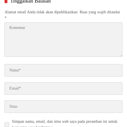
Tinggalkan Balasan
Alamat email Anda tidak akan dipublikasikan.
Ruas yang wajib ditandai
*
Simpan nama, email, dan situs web saya pada peramban ini untuk